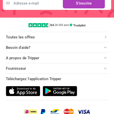
S'inscrire
4,6
|
26 055 avis
Toutes les offres
Besoin d'aide?
A propos de Tripper
Fournisseur
Téléchargez l'application Tripper