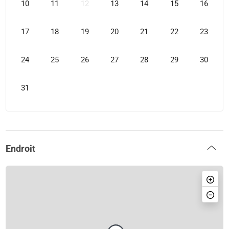
10
11
12
13
14
15
16
17
18
19
20
21
22
23
24
25
26
27
28
29
30
31
Endroit