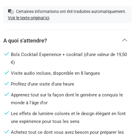
Certaines informations ont été traduites automatiquement.
Voir le texte original ici
.
A quoi s'attendre?
Bols Cocktail Experience + cocktail (d'une valeur de 19,50
€)
Visite audio incluse, disponible en 8 langues
Profitez d'une visite d'une heure
Apprenez tout sur la façon dont le genièvre a conquis le
monde à l'âge d'or
Les effets de lumière colorés et le design élégant en font
une expérience pour tous les sens
Achetez tout ce dont vous avez besoin pour préparer les