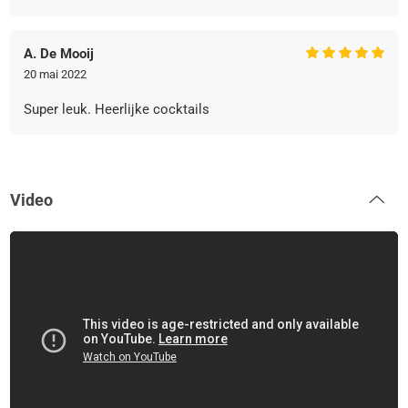
A. De Mooij
20 mai 2022
Super leuk. Heerlijke cocktails
Video