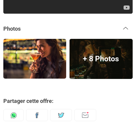
Photos
+ 8 Photos
Partager cette offre: