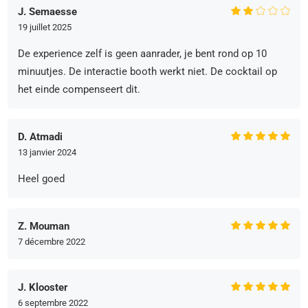
J. Semaesse
19 juillet 2025
De experience zelf is geen aanrader, je bent rond op 10
minuutjes. De interactie booth werkt niet. De cocktail op
het einde compenseert dit.
D. Atmadi
13 janvier 2024
Heel goed
Z. Mouman
7 décembre 2022
J. Klooster
6 septembre 2022