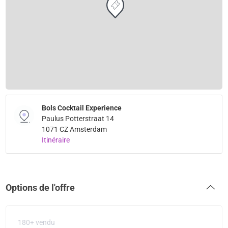
Bols Cocktail Experience
Paulus Potterstraat 14
1071 CZ Amsterdam
Itinéraire
Options de l'offre
180+ vendu