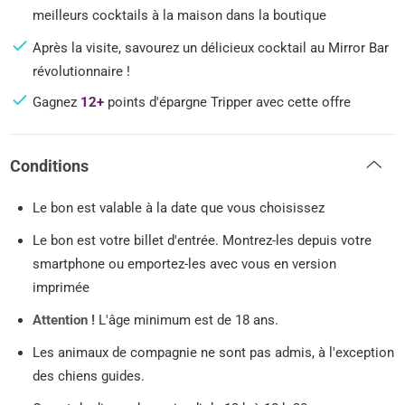
meilleurs cocktails à la maison dans la boutique
Après la visite, savourez un délicieux cocktail au Mirror Bar
révolutionnaire !
Gagnez
12+
points d'épargne Tripper avec cette offre
Conditions
Le bon est valable à la date que vous choisissez
Le bon est votre billet d'entrée. Montrez-les depuis votre
smartphone ou emportez-les avec vous en version
imprimée
Attention !
L'âge minimum est de 18 ans.
Les animaux de compagnie ne sont pas admis, à l'exception
des chiens guides.