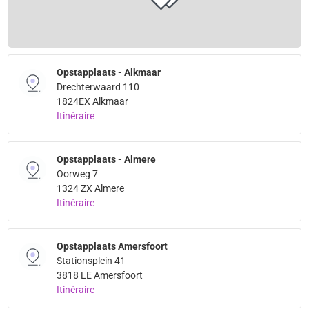
Opstapplaats - Alkmaar
Drechterwaard 110
1824EX Alkmaar
Itinéraire
Opstapplaats - Almere
Oorweg 7
1324 ZX Almere
Itinéraire
Opstapplaats Amersfoort
Stationsplein 41
3818 LE Amersfoort
Itinéraire