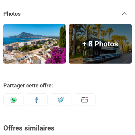
Photos
+ 8 Photos
Partager cette offre:
Offres similaires