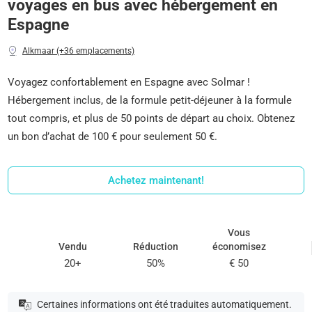
voyages en bus avec hébergement en
Espagne
Alkmaar (+36 emplacements)
Voyagez confortablement en Espagne avec Solmar !
Hébergement inclus, de la formule petit-déjeuner à la formule
tout compris, et plus de 50 points de départ au choix. Obtenez
un bon d’achat de 100 € pour seulement 50 €.
Achetez maintenant!
Vous
Vendu
Réduction
économisez
20+
50%
€ 50
Certaines informations ont été traduites automatiquement.