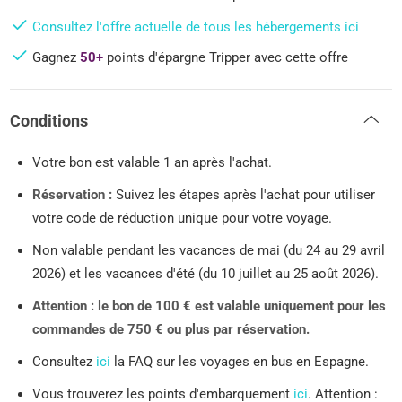
Consultez l'offre actuelle de tous les hébergements ici
Gagnez
50+
points d'épargne Tripper avec cette offre
Conditions
Votre bon est valable 1 an après l'achat.
Réservation :
Suivez les étapes après l'achat pour utiliser
votre code de réduction unique pour votre voyage.
Non valable pendant les vacances de mai (du 24 au 29 avril
2026) et les vacances d'été (du 10 juillet au 25 août 2026).
Attention : le bon de 100 € est valable uniquement pour les
commandes de 750 € ou plus par réservation.
Consultez
ici
la FAQ sur les voyages en bus en Espagne.
Vous trouverez les points d'embarquement
ici
. Attention :