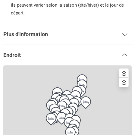
ils peuvent varier selon la saison (été/hiver) et le jour de
départ.
Plus d'information
Endroit