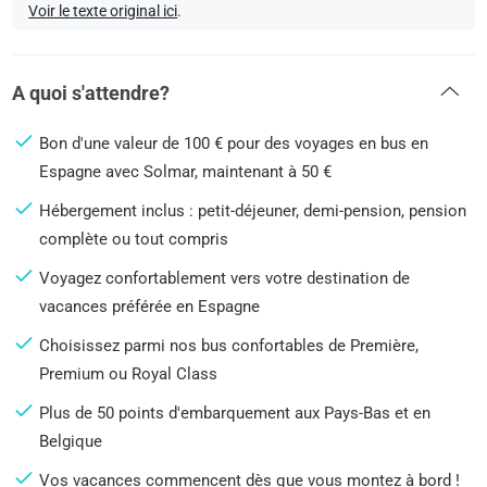
Voir le texte original ici
.
A quoi s'attendre?
Bon d'une valeur de 100 € pour des voyages en bus en
Espagne avec Solmar, maintenant à 50 €
Hébergement inclus : petit-déjeuner, demi-pension, pension
complète ou tout compris
Voyagez confortablement vers votre destination de
vacances préférée en Espagne
Choisissez parmi nos bus confortables de Première,
Premium ou Royal Class
Plus de 50 points d'embarquement aux Pays-Bas et en
Belgique
Vos vacances commencent dès que vous montez à bord !