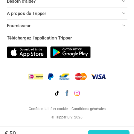
Besoin d'aide?
A propos de Tripper
Fournisseur
Téléchargez l'application Tripper
Confidentialité et cookie
Conditions générales
© Tripper B.V. 2026
€ 50