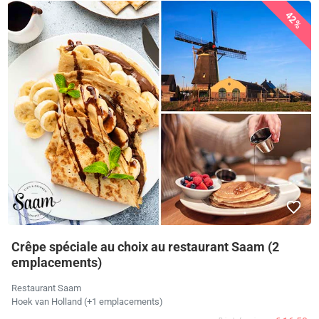
42%
Crêpe spéciale au choix au restaurant Saam (2
emplacements)
Restaurant Saam
Hoek van Holland (+1 emplacements)