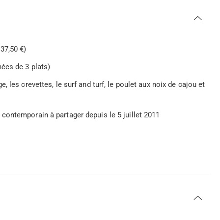
37,50 €)
ées de 3 plats)
 les crevettes, le surf and turf, le poulet aux noix de cajou et
contemporain à partager depuis le 5 juillet 2011