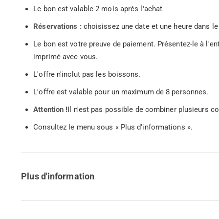
Le bon est valable 2 mois après l'achat
Réservations :
choisissez une date et une heure dans le 
Le bon est votre preuve de paiement. Présentez-le à l'e
imprimé avec vous.
L'offre n'inclut pas les boissons.
L'offre est valable pour un maximum de 8 personnes.
Attention !
Il n'est pas possible de combiner plusieurs 
Consultez le menu sous « Plus d'informations ».
Plus d'information