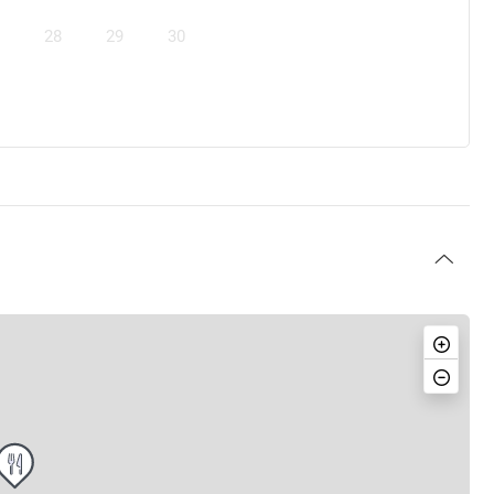
28
29
30