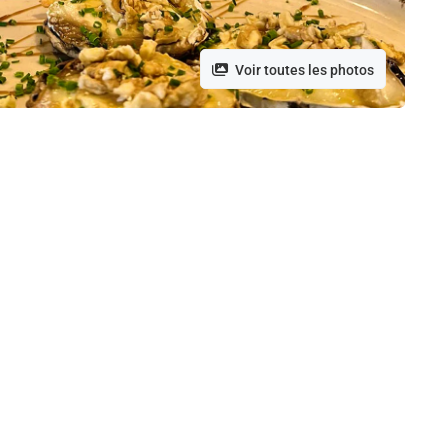
Voir toutes les photos