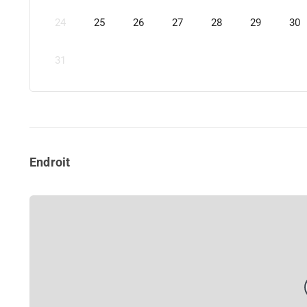
24
25
26
27
28
29
30
31
Endroit