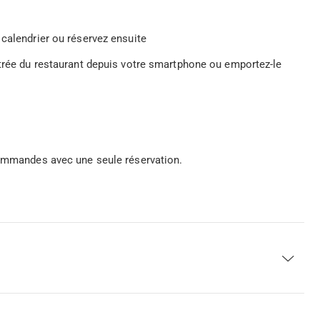
calendrier ou réservez ensuite
ntrée du restaurant depuis votre smartphone ou emportez-le
commandes avec une seule réservation.