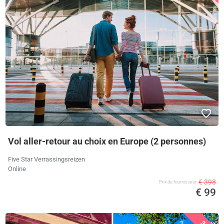
Vol aller-retour au choix en Europe (2 personnes)
Five Star Verrassingsreizen
Online
€ 398
Prix ​​du fournisseur
€ 99