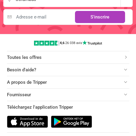
S'inscrire
4,6
|
26 038 avis
Toutes les offres
Besoin d'aide?
A propos de Tripper
Fournisseur
Téléchargez l'application Tripper