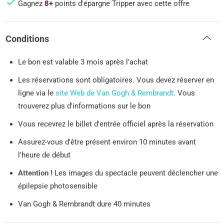
Gagnez
8+
points d'épargne Tripper avec cette offre
Conditions
Le bon est valable 3 mois après l'achat
Les réservations sont obligatoires. Vous devez réserver en
ligne via le
site Web de Van Gogh & Rembrandt
. Vous
trouverez plus d'informations sur le bon
Vous recevrez le billet d'entrée officiel après la réservation
Assurez-vous d'être présent environ 10 minutes avant
l'heure de début
Attention !
Les images du spectacle peuvent déclencher une
épilepsie photosensible
Van Gogh & Rembrandt dure 40 minutes