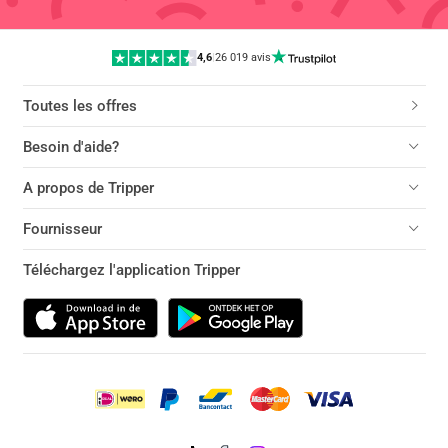
4,6
|
26 019 avis
Toutes les offres
Besoin d'aide?
A propos de Tripper
Fournisseur
Téléchargez l'application Tripper