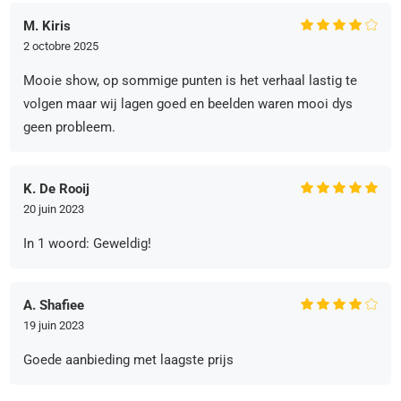
M. Kiris
2 octobre 2025
Mooie show, op sommige punten is het verhaal lastig te
volgen maar wij lagen goed en beelden waren mooi dys
geen probleem.
K. De Rooij
20 juin 2023
In 1 woord: Geweldig!
A. Shafiee
19 juin 2023
Goede aanbieding met laagste prijs