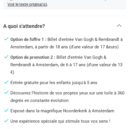
Voir le texte original ici
.
A quoi s'attendre?
Option de l'offre 1 :
Billet d'entrée Van Gogh & Rembrandt à
Amsterdam, à partir de 18 ans (d'une valeur de 17 &euro)
Option de promotion 2 :
Billet d'entrée Van Gogh &
Rembrandt à Amsterdam, de 6 à 17 ans (d'une valeur de 13
€)
Entrée gratuite pour les enfants jusqu'à 5 ans
Découvrez l'histoire de vos propres yeux sur une toile à 360
degrés en constante évolution
Exposé dans la magnifique Noorderkerk à Amsterdam
Une expérience spéciale qui stimule tous vos sens !