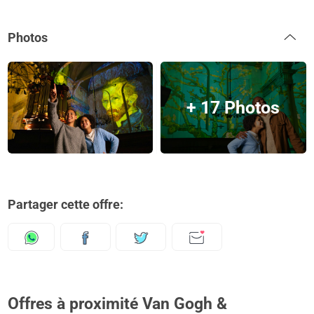
Photos
+ 17 Photos
Partager cette offre:
Offres à proximité Van Gogh &