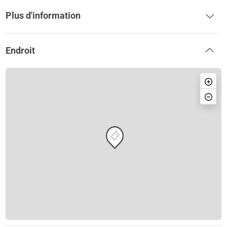
Plus d'information
Endroit