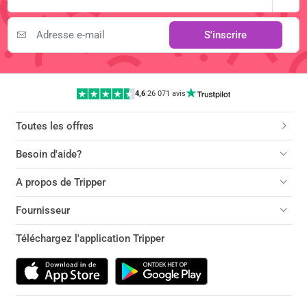
S'inscrire
4,6
|
26 071 avis
Toutes les offres
Besoin d'aide?
A propos de Tripper
Fournisseur
Téléchargez l'application Tripper