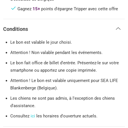
Gagnez
15+
points d'épargne Tripper avec cette offre
Conditions
Le bon est valable le jour choisi.
Attention ! Non valable pendant les événements.
Le bon fait office de billet d'entrée. Présentez-le sur votre
smartphone ou apportez une copie imprimée.
Attention ! Le bon est valable uniquement pour SEA LIFE
Blankenberge (Belgique).
Les chiens ne sont pas admis, à l'exception des chiens
d'assistance.
Consultez
ici
les horaires d'ouverture actuels.