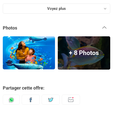
Voyez plus
Photos
+ 8 Photos
Partager cette offre: