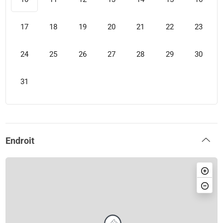
17
18
19
20
21
22
23
24
25
26
27
28
29
30
31
Endroit