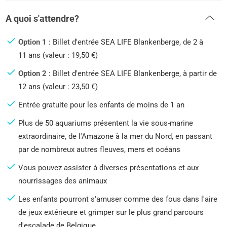
A quoi s'attendre?
Option 1
: Billet d'entrée SEA LIFE Blankenberge, de 2 à
11 ans (valeur : 19,50 €)
Option 2
: Billet d'entrée SEA LIFE Blankenberge, à partir de
12 ans (valeur : 23,50 €)
Entrée gratuite pour les enfants de moins de 1 an
Plus de 50 aquariums présentent la vie sous-marine
extraordinaire, de l'Amazone à la mer du Nord, en passant
par de nombreux autres fleuves, mers et océans
Vous pouvez assister à diverses présentations et aux
nourrissages des animaux
Les enfants pourront s'amuser comme des fous dans l'aire
de jeux extérieure et grimper sur le plus grand parcours
d'escalade de Belgique