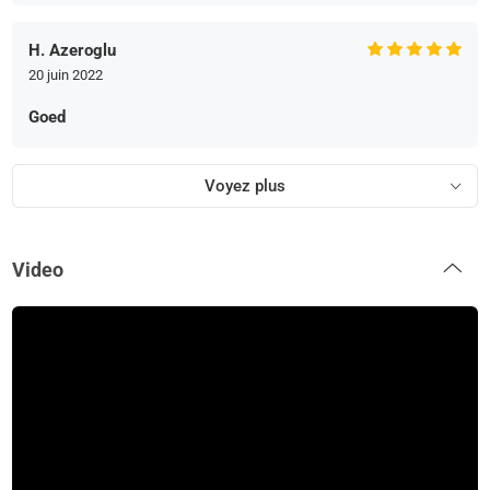
H. Azeroglu
20 juin 2022
Goed
Voyez plus
Video