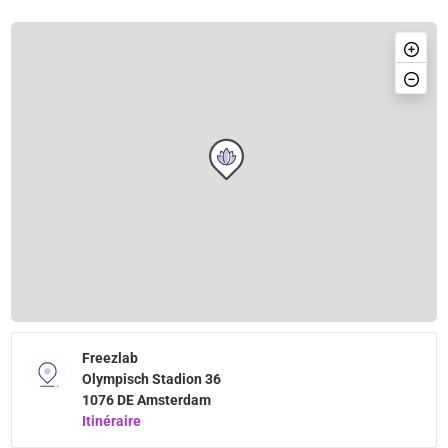
Freezlab
Olympisch Stadion 36
1076 DE Amsterdam
Itinéraire