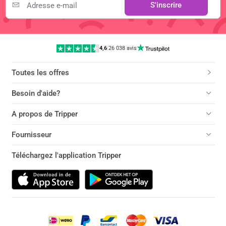
S'inscrire
4,6
|
26 038 avis
Toutes les offres
Besoin d'aide?
A propos de Tripper
Fournisseur
Téléchargez l'application Tripper