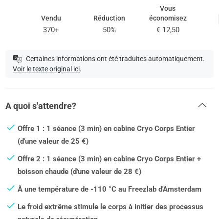
Vous
Vendu
Réduction
économisez
370+
50%
€ 12,50
Certaines informations ont été traduites automatiquement.
Voir le texte original ici
.
A quoi s'attendre?
Offre 1 : 1 séance (3 min) en cabine Cryo Corps Entier
(d'une valeur de 25 €)
Offre 2 : 1 séance (3 min) en cabine Cryo Corps Entier +
boisson chaude (d'une valeur de 28 €)
À une température de -110 °C au Freezlab d'Amsterdam
Le froid extrême stimule le corps à initier des processus