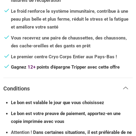
naturels de récupération
Le froid renforce le système immunitaire, contribue à une
peau plus belle et plus ferme, réduit le stress et la fatigue
et améliore votre santé
Vous recevrez une paire de chaussettes, des chaussons,
des cache-oreilles et des gants en prêt
Le premier centre Cryo Corps Entier aux Pays-Bas !
Gagnez
12+
points d'épargne Tripper avec cette offre
Conditions
Le bon est valable le jour que vous choisissez
Le bon est votre preuve de paiement, apportez-en une
copie imprimée avec vous
Attention !
Dans certaines situations, il est préférable de ne