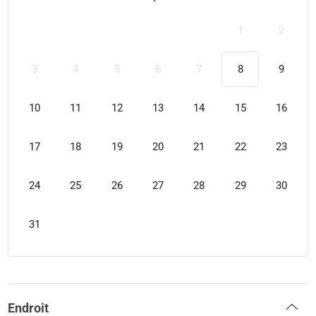
1
2
3
4
5
6
7
8
9
10
11
12
13
14
15
16
17
18
19
20
21
22
23
24
25
26
27
28
29
30
31
Endroit