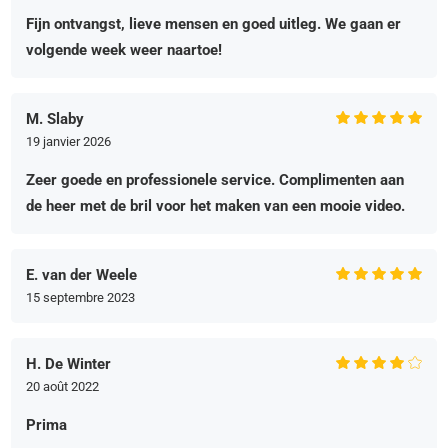
Fijn ontvangst, lieve mensen en goed uitleg. We gaan er
volgende week weer naartoe!
M. Slaby
19 janvier 2026
Zeer goede en professionele service. Complimenten aan
de heer met de bril voor het maken van een mooie video.
E. van der Weele
15 septembre 2023
H. De Winter
20 août 2022
Prima