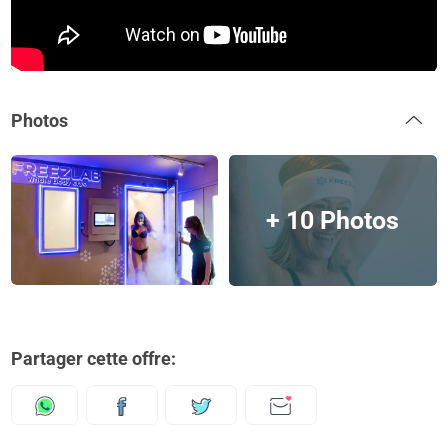
Photos
+ 10 Photos
Partager cette offre: