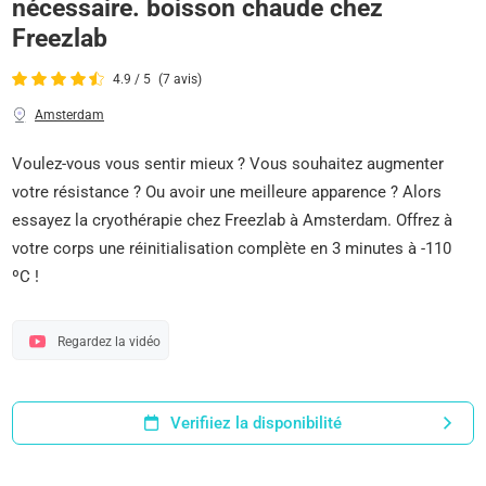
nécessaire. boisson chaude chez
Freezlab
4.9 / 5
(7 avis)
Amsterdam
Voulez-vous vous sentir mieux ? Vous souhaitez augmenter
votre résistance ? Ou avoir une meilleure apparence ? Alors
essayez la cryothérapie chez Freezlab à Amsterdam. Offrez à
votre corps une réinitialisation complète en 3 minutes à -110
ºC !
Regardez la vidéo
Verifiiez la disponibilité