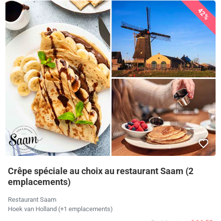
42%
Crêpe spéciale au choix au restaurant Saam (2
emplacements)
Restaurant Saam
Hoek van Holland (+1 emplacements)