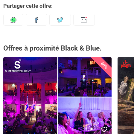
Partager cette offre:
Offres à proximité Black & Blue.
46%