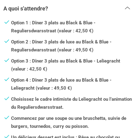
A quoi s'attendre?
Option 1 : Dîner 3 plats au Black & Blue -
Reguliersdwarsstraat (valeur : 42,50 €)
Option 2 : Dîner 3 plats de luxe au Black & Blue -
Reguliersdwarsstraat (valeur : 49,50 €)
Option 3 : Dîner 3 plats au Black & Blue - Leliegracht
(valeur : 42,50 €)
Option 4 : Dîner 3 plats de luxe au Black & Blue -
Leliegracht (valeur : 49,50 €)
Choisissez le cadre intimiste du Leliegracht ou l’animation
du Reguliersdwarsstraat.
Commencez par une soupe ou une bruschetta, suivie de
burgers, tournedos, curry ou poisson.
Un délicieux dessert est inclus : Rêve au chocolat ou