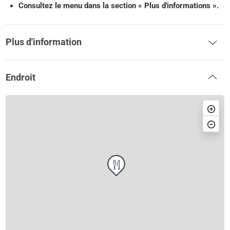
Consultez le menu dans la section « Plus d'informations ».
Plus d'information
Endroit