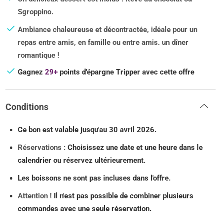
Sgroppino.
Ambiance chaleureuse et décontractée, idéale pour un
repas entre amis, en famille ou entre amis. un dîner
romantique !
Gagnez
29+
points d'épargne Tripper avec cette offre
Conditions
Ce bon est valable jusqu'au 30 avril 2026.
Réservations :
Choisissez une date et une heure dans le
calendrier ou réservez ultérieurement.
Les boissons ne sont pas incluses dans l'offre.
Attention !
Il n'est pas possible de combiner plusieurs
commandes avec une seule réservation.