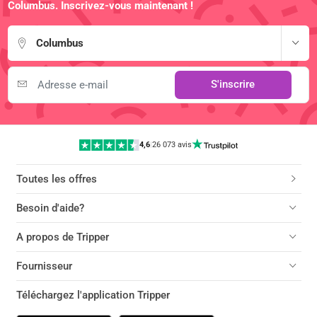
Columbus. Inscrivez-vous maintenant !
Columbus
S'inscrire
4,6
|
26 073 avis
Toutes les offres
Besoin d'aide?
A propos de Tripper
Fournisseur
Téléchargez l'application Tripper