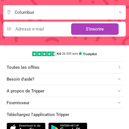
Columbus
S'inscrire
4,6
|
26 035 avis
Toutes les offres
Besoin d'aide?
A propos de Tripper
Fournisseur
Téléchargez l'application Tripper