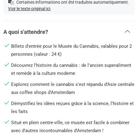
Certaines informations ont été traduites automatiquement.
Voir le texte original ici
.
A quoi s'attendre?
Billets d'entrée pour le Musée du Cannabis, valables pour 2
personnes (valeur : 24 €)
Découvrez l'histoire du cannabis : de l'ancien superaliment
et remède à la culture moderne
Explorez comment le cannabis s'est répandu d'Asie centrale
aux coffee shops d'Amsterdam
Démystifiez les idées reçues grâce à la science, l'histoire et
les faits
Situé en plein centre-ville, ce musée est facile à combiner
avec d'autres incontournables d'Amsterdam !