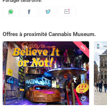
Partager cette offre:
Offres à proximité Cannabis Museum.
44%