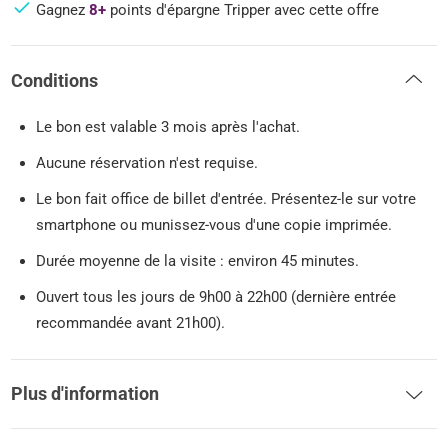
Gagnez
8+
points d'épargne Tripper avec cette offre
Conditions
Le bon est valable 3 mois après l'achat.
Aucune réservation n'est requise.
Le bon fait office de billet d'entrée. Présentez-le sur votre
smartphone ou munissez-vous d'une copie imprimée.
Durée moyenne de la visite : environ 45 minutes.
Ouvert tous les jours de 9h00 à 22h00 (dernière entrée
recommandée avant 21h00).
Plus d'information