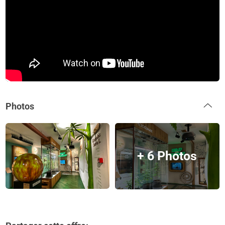
Photos
+ 6 Photos