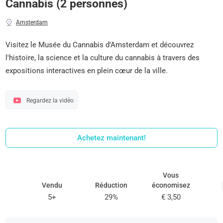
Cannabis (2 personnes)
Amsterdam
Visitez le Musée du Cannabis d'Amsterdam et découvrez
l'histoire, la science et la culture du cannabis à travers des
expositions interactives en plein cœur de la ville.
Regardez la vidéo
Achetez maintenant!
Vous
Vendu
Réduction
économisez
5+
29%
€ 3,50