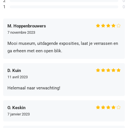
2
0
1
0
M. Hoppenbrouwers
7 novembre 2023
Mooi museum, uitdagende exposities, laat je verrassen en
ga erheen met een open blik.
D. Kuin
11 avril 2023
Helemaal naar verwachting!
O. Keskin
7 janvier 2023