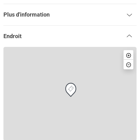
Plus d'information
Endroit