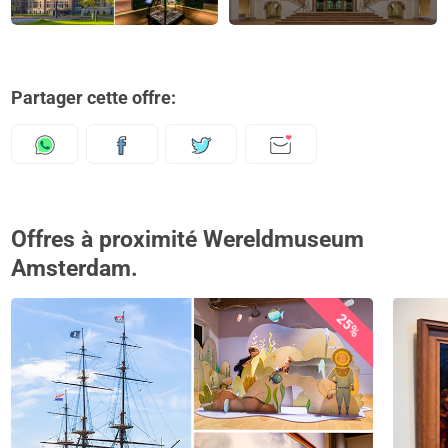
Partager cette offre:
Offres à proximité Wereldmuseum
Amsterdam.
25%