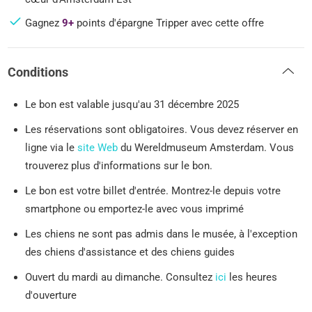
Gagnez
9+
points d'épargne Tripper avec cette offre
Conditions
Le bon est valable jusqu'au 31 décembre 2025
Les réservations sont obligatoires. Vous devez réserver en
ligne via le
site Web
du Wereldmuseum Amsterdam. Vous
trouverez plus d'informations sur le bon.
Le bon est votre billet d'entrée. Montrez-le depuis votre
smartphone ou emportez-le avec vous imprimé
Les chiens ne sont pas admis dans le musée, à l'exception
des chiens d'assistance et des chiens guides
Ouvert du mardi au dimanche. Consultez
ici
les heures
d'ouverture