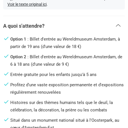
Voir le texte original ici
.
A quoi s'attendre?
Option 1
: Billet d'entrée au Wereldmuseum Amsterdam, à
partir de 19 ans (d'une valeur de 18 €)
Option 2
: Billet d'entrée au Wereldmuseum Amsterdam, de
6 à 18 ans (d'une valeur de 9 €)
Entrée gratuite pour les enfants jusqu'à 5 ans
Profitez d'une vaste exposition permanente et d'expositions
régulièrement renouvelées
Histoires sur des thèmes humains tels que le deuil, la
célébration, la décoration, la prière ou les combats
Situé dans un monument national situé à l'Oosterpark, au
cœur d'Amsterdam-Est