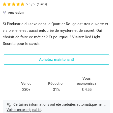
5.0 / 5
(1 avis)
Amsterdam
Si l'industrie du sexe dans le Quartier Rouge est très ouverte et
visible, elle est aussi entourée de mystère et de secret. Qui
choisit de faire ce métier ? Et pourquoi ? Visitez Red Light
Secrets pour le savoir.
Achetez maintenant!
Vous
Vendu
Réduction
économisez
230+
31%
€ 4,55
Certaines informations ont été traduites automatiquement.
Voir le texte original ici
.