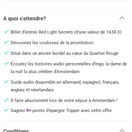
A quoi s'attendre?
Billet d'entrée Red Light Secrets (d'une valeur de 14,50 €)
Découvrez les coulisses de la prostitution
Situé dans un ancien bordel au cœur du Quartier Rouge
Écoutez les histoires audio personnelles d'Inga, la dame de
la nuit la plus célèbre d'Amsterdam
Guide audio disponible en allemand, espagnol, français,
anglais et néerlandais
À faire absolument lors de votre séjour à Amsterdam !
Gagnez
9+
points d'épargne Tripper avec cette offre
Conditions