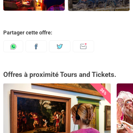
Partager cette offre:
Offres à proximité Tours and Tickets.
36%