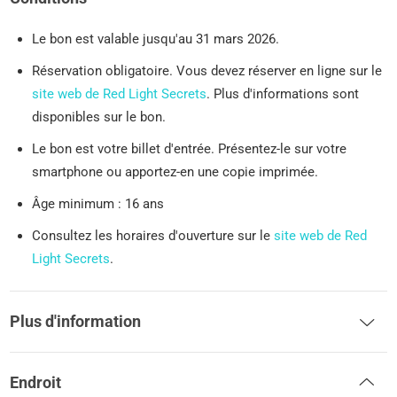
Le bon est valable jusqu'au 31 mars 2026.
Réservation obligatoire. Vous devez réserver en ligne sur le
site web de Red Light Secrets
. Plus d'informations sont
disponibles sur le bon.
Le bon est votre billet d'entrée. Présentez-le sur votre
smartphone ou apportez-en une copie imprimée.
Âge minimum : 16 ans
Consultez les horaires d'ouverture sur le
site web de Red
Light Secrets
.
Plus d'information
Endroit