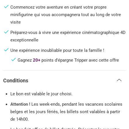
Commencez votre aventure en créant votre propre
minifigurine qui vous accompagnera tout au long de votre
visite
Préparez-vous à vivre une expérience cinématographique 4D
exceptionnelle
Une expérience inoubliable pour toute la famille !
Gagnez
20+
points d'épargne Tripper avec cette offre
Conditions
Le bon est valable le jour choisi.
Attention !
Les week-ends, pendant les vacances scolaires
belges et les jours fériés, les billets sont valables à partir
de 14h00.