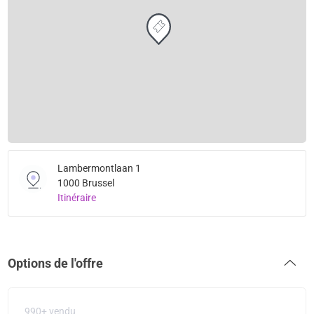
Lambermontlaan 1
1000 Brussel
Itinéraire
Options de l'offre
990+ vendu