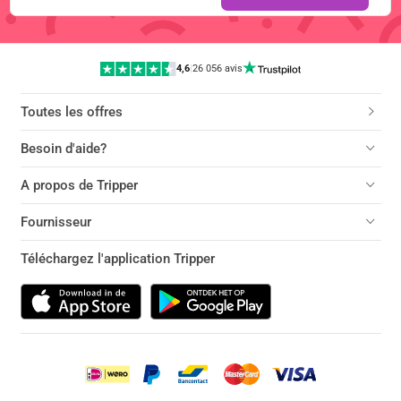
4,6
|
26 056 avis
Toutes les offres
Besoin d'aide?
A propos de Tripper
Fournisseur
Téléchargez l'application Tripper