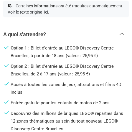
Certaines informations ont été traduites automatiquement.
Voir le texte original ici
.
A quoi s'attendre?
Option 1
: Billet d’entrée au LEGO® Discovery Centre
Bruxelles, à partir de 18 ans (valeur : 25,95 €)
Option 2
: Billet d’entrée au LEGO® Discovery Centre
Bruxelles, de 2 à 17 ans (valeur : 25,95 €)
Accès à toutes les zones de jeux, attractions et films 4D
inclus
Entrée gratuite pour les enfants de moins de 2 ans
Découvrez des millions de briques LEGO® réparties dans
12 zones thématiques au sein du tout nouveau LEGO®
Discovery Centre Bruxelles