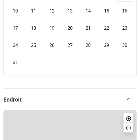
10
11
12
13
14
15
16
17
18
19
20
21
22
23
24
25
26
27
28
29
30
31
Endroit