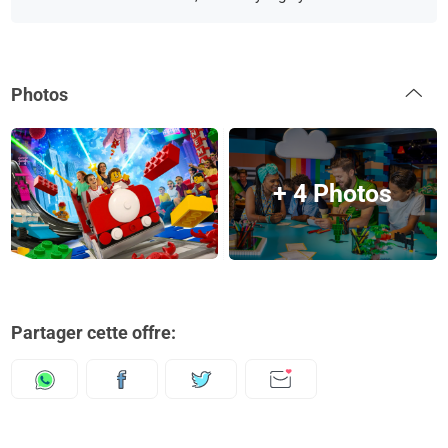
Photos
+ 4 Photos
Partager cette offre: