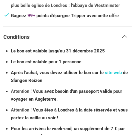
plus belle église de Londres : l'abbaye de Westminster
Gagnez
99+
points d'épargne Tripper avec cette offre
Conditions
Le bon est valable jusqu'au 31 décembre 2025
Le bon est valable pour 1 personne
Après l'achat, vous devez utiliser le bon sur le
site web
de
Slangen Reizen
Attention !
Vous avez besoin d'un passeport valide pour
voyager en Angleterre.
Attention !
Vous êtes à Londres à la date réservée et vous
partez la veille au soir !
Pour les arrivées le week-end, un supplément de 7 € par