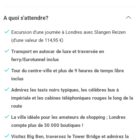
A quoi s'attendre?
Excursion d'une journée à Londres avec Slangen Reizen
(d'une valeur de 114,95 €)
Transport en autocar de luxe et traversée en
ferry/Eurotunnel inclus
Tour du centre-ville et plus de 9 heures de temps libre
inclus
Admirez les taxis noirs typiques, les célèbres bus à
impériale et les cabines téléphoniques rouges le long de la
route
La ville idéale pour les amateurs de shopping ; Londres
compte plus de 30 000 boutiques !
Visitez Big Ben, traversez le Tower Bridge et admirez la