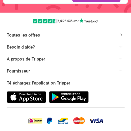
4,6
|
26 038 avis
Toutes les offres
Besoin d'aide?
A propos de Tripper
Fournisseur
Téléchargez l'application Tripper