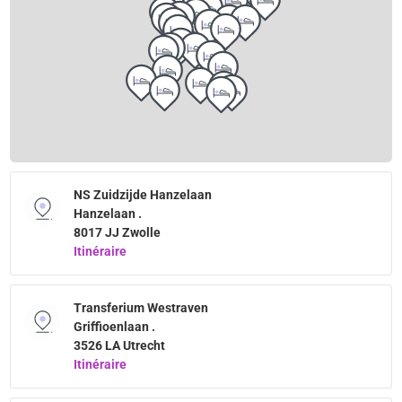
NS Zuidzijde Hanzelaan
Hanzelaan .
8017 JJ Zwolle
Itinéraire
Transferium Westraven
Griffioenlaan .
3526 LA Utrecht
Itinéraire