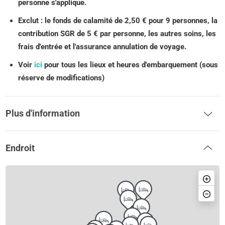
personne s'applique.
Exclut : le fonds de calamité de 2,50 € pour 9 personnes, la
contribution SGR de 5 € par personne, les autres soins, les
frais d'entrée et l'assurance annulation de voyage.
Voir
ici
pour tous les lieux et heures d'embarquement (sous
réserve de modifications)
Plus d'information
Endroit