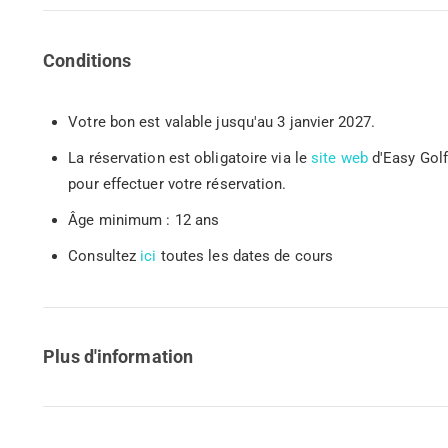
Conditions
Votre bon est valable jusqu'au 3 janvier 2027.
La réservation est obligatoire via le
site web
d'Easy Golf.
pour effectuer votre réservation.
Âge minimum : 12 ans
Consultez
ici
toutes les dates de cours
Plus d'information