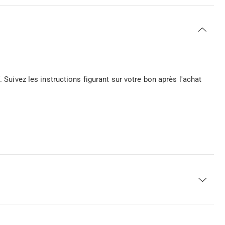
 Suivez les instructions figurant sur votre bon après l'achat