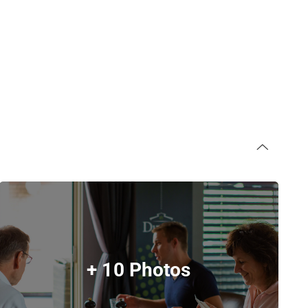
+ 10 Photos