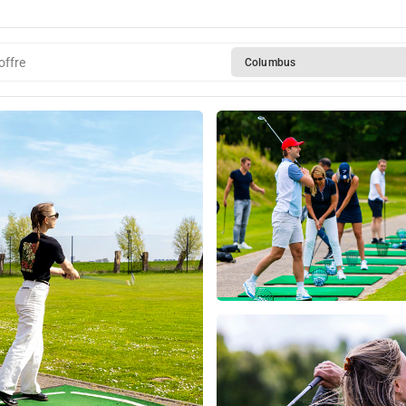
offre
Columbus