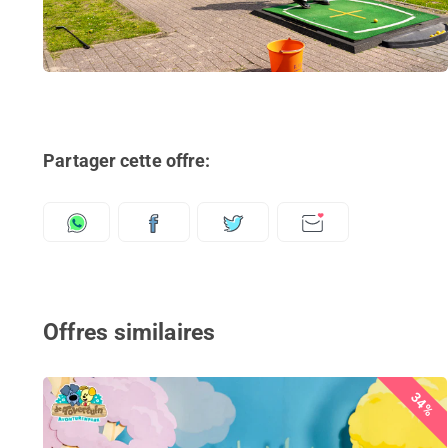
Partager cette offre:
Offres similaires
34%