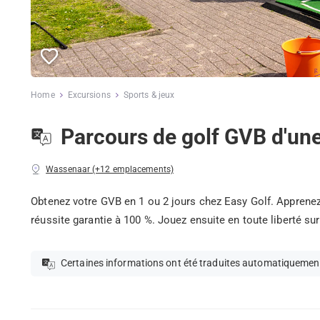
Home
Excursions
Sports & jeux
Parcours de golf GVB d'un
Wassenaar (+12 emplacements)
Obtenez votre GVB en 1 ou 2 jours chez Easy Golf. Apprenez
réussite garantie à 100 %. Jouez ensuite en toute liberté su
Certaines informations ont été traduites automatiquemen