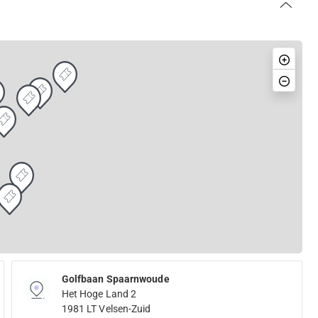
Golfbaan Spaarnwoude
Het Hoge Land 2
1981 LT Velsen-Zuid