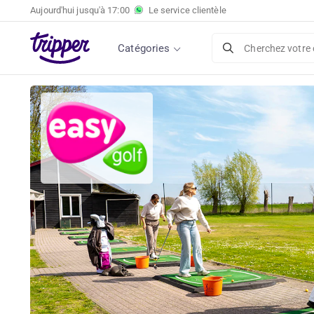
Aujourd'hui jusqu'à
17:00
Le service clientèle
Catégories
Cherchez votre 