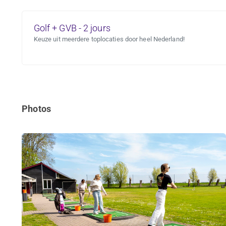
Golf + GVB - 2 jours
Keuze uit meerdere toplocaties door heel Nederland!
Photos