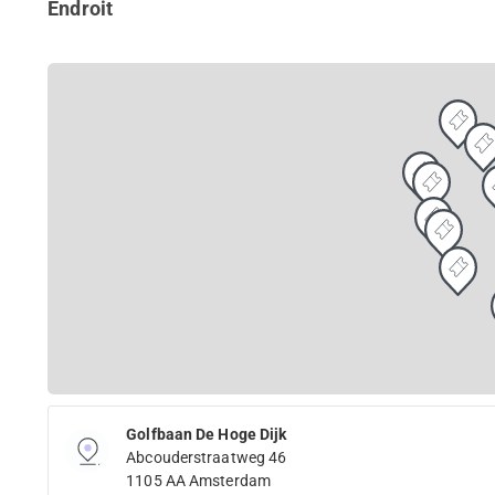
Endroit
Golfbaan De Hoge Dijk
Abcouderstraatweg 46
1105 AA Amsterdam