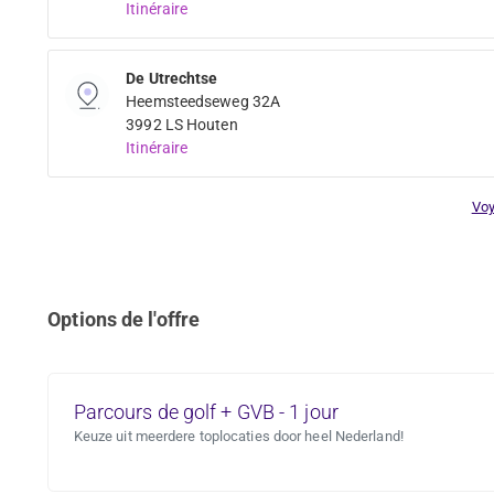
Itinéraire
De Utrechtse
Heemsteedseweg 32A
3992 LS Houten
Itinéraire
Voy
Options de l'offre
Parcours de golf + GVB - 1 jour
Keuze uit meerdere toplocaties door heel Nederland!