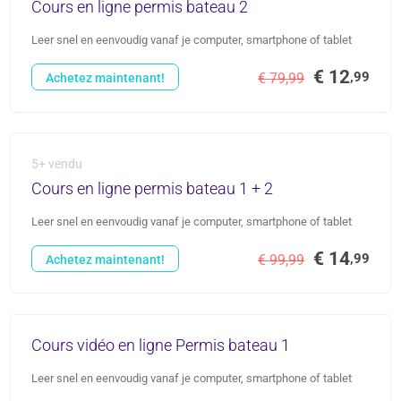
Cours en ligne permis bateau 2
Leer snel en eenvoudig vanaf je computer, smartphone of tablet
€ 12
,99
€ 79,99
Achetez maintenant!
5+ vendu
Cours en ligne permis bateau 1 + 2
Leer snel en eenvoudig vanaf je computer, smartphone of tablet
€ 14
,99
€ 99,99
Achetez maintenant!
Cours vidéo en ligne Permis bateau 1
Leer snel en eenvoudig vanaf je computer, smartphone of tablet