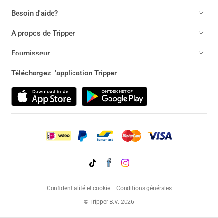
Besoin d'aide?
A propos de Tripper
Fournisseur
Téléchargez l'application Tripper
Confidentialité et cookie
Conditions générales
© Tripper B.V. 2026