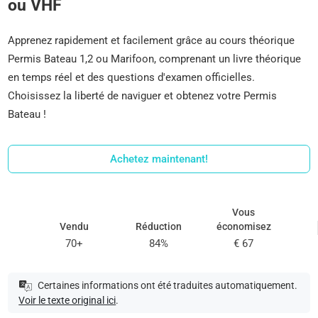
ou VHF
Apprenez rapidement et facilement grâce au cours théorique
Permis Bateau 1,2 ou Marifoon, comprenant un livre théorique
en temps réel et des questions d'examen officielles.
Choisissez la liberté de naviguer et obtenez votre Permis
Bateau !
Achetez maintenant!
Vous
Vendu
Réduction
économisez
70+
84%
€ 67
Certaines informations ont été traduites automatiquement.
Voir le texte original ici
.