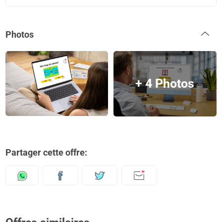
Photos
+ 4 Photos
Partager cette offre: