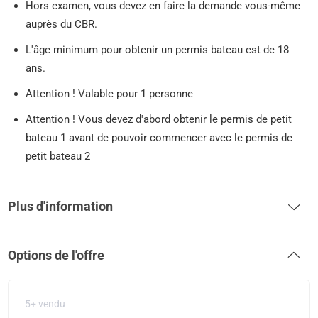
Hors examen, vous devez en faire la demande vous-même
auprès du CBR.
L'âge minimum pour obtenir un permis bateau est de 18
ans.
Attention ! Valable pour 1 personne
Attention ! Vous devez d'abord obtenir le permis de petit
bateau 1 avant de pouvoir commencer avec le permis de
petit bateau 2
Plus d'information
Options de l'offre
5+ vendu