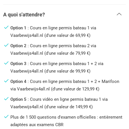
A quoi s'attendre?
Option 1
: Cours en ligne permis bateau 1 via
Vaarbewijs4all.nl (d'une valeur de 69,99 €)
Option 2
: Cours en ligne permis bateau 2 via
Vaarbewijs4all.nl (d'une valeur de 79,99 €)
Option 3
: Cours en ligne permis bateau 1 + 2 via
Vaarbewijs4all.nl (d'une valeur de 99,99 €)
Option 4
: Cours en ligne permis bateau 1 + 2 + Marifoon
via Vaarbewijs4all.nl (d'une valeur de 129,99 €)
Option 5
: Cours vidéo en ligne permis bateau 1 via
Vaarbewijs4all.nl (d'une valeur de 149,99 €)
Plus de 1 500 questions d'examen officielles : entièrement
adaptées aux examens CBR