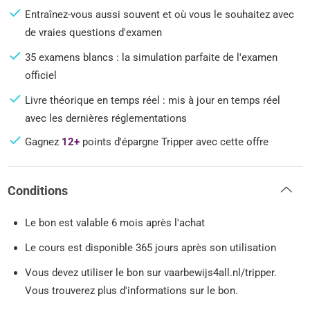
Entraînez-vous aussi souvent et où vous le souhaitez avec
de vraies questions d'examen
35 examens blancs : la simulation parfaite de l'examen
officiel
Livre théorique en temps réel : mis à jour en temps réel
avec les dernières réglementations
Gagnez
12+
points d'épargne Tripper avec cette offre
Conditions
Le bon est valable 6 mois après l'achat
Le cours est disponible 365 jours après son utilisation
Vous devez utiliser le bon sur vaarbewijs4all.nl/tripper.
Vous trouverez plus d'informations sur le bon.