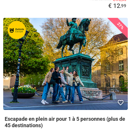
€ 12
,99
27%
Escapade en plein air pour 1 à 5 personnes (plus de
45 destinations)