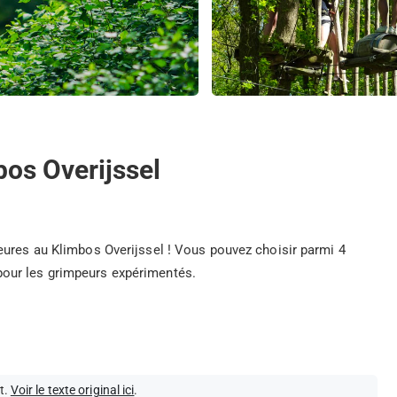
bos Overijssel
eures au Klimbos Overijssel ! Vous pouvez choisir parmi 4
our les grimpeurs expérimentés.
t.
Voir le texte original ici
.