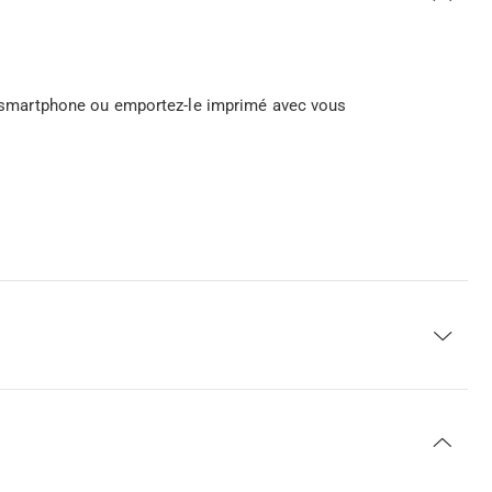
tre smartphone ou emportez-le imprimé avec vous