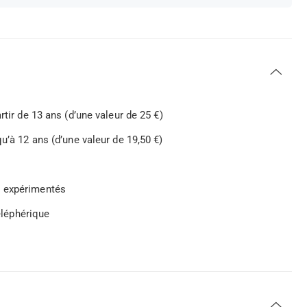
rtir de 13 ans (d’une valeur de 25 €)
u’à 12 ans (d’une valeur de 19,50 €)
s expérimentés
téléphérique