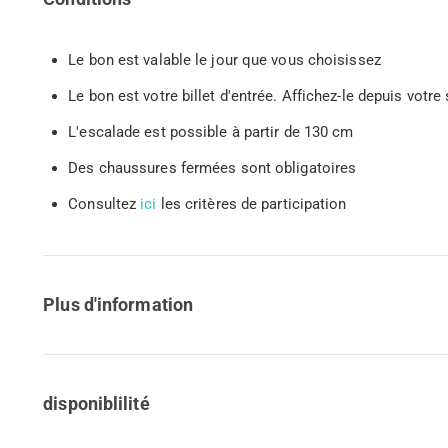
Le bon est valable le jour que vous choisissez
Le bon est votre billet d'entrée. Affichez-le depuis vo
L'escalade est possible à partir de 130 cm
Des chaussures fermées sont obligatoires
Consultez
ici
les critères de participation
Plus d'information
disponiblilité