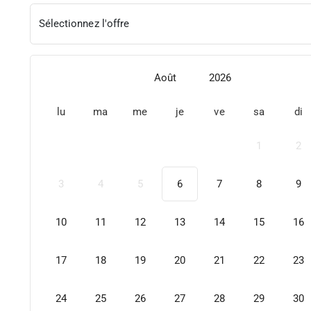
Sélectionnez l'offre
Août
2026
lu
ma
me
je
ve
sa
di
1
2
3
4
5
6
7
8
9
10
11
12
13
14
15
16
17
18
19
20
21
22
23
24
25
26
27
28
29
30