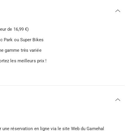
eur de 16,99 €)
ic Park ou Super Bikes
une gamme très variée
tez les meilleurs prix !
r une réservation en ligne via le site Web du Gamehal