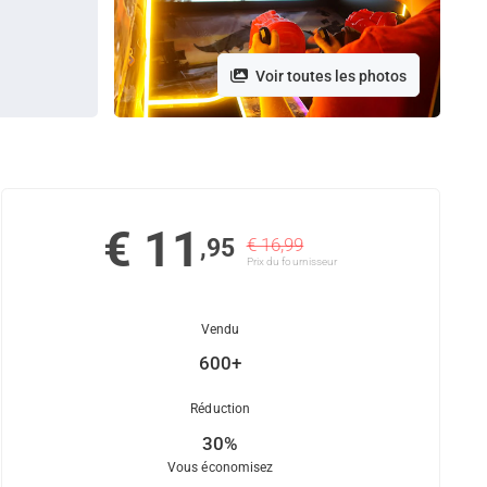
Voir toutes les photos
€ 11
,95
€ 16,99
Prix ​​du fournisseur
Vendu
600+
Réduction
30%
Vous économisez