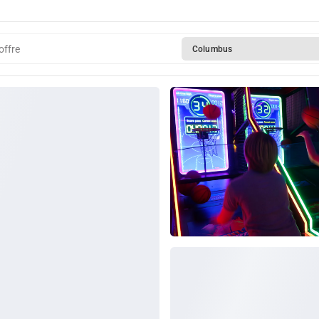
offre
Columbus