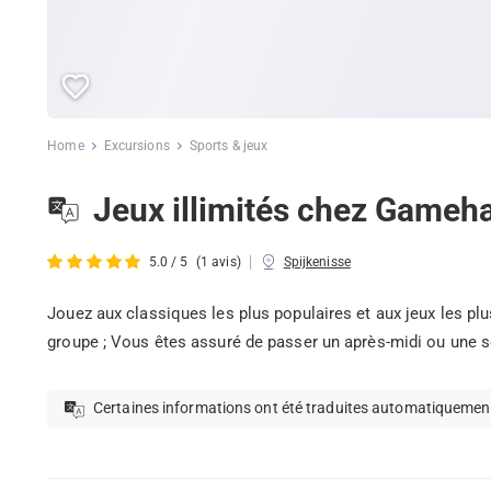
Home
Excursions
Sports & jeux
Jeux illimités chez Gameha
|
5.0 / 5
(1 avis)
Spijkenisse
Jouez aux classiques les plus populaires et aux jeux les p
groupe ; Vous êtes assuré de passer un après-midi ou une s
Certaines informations ont été traduites automatiquemen