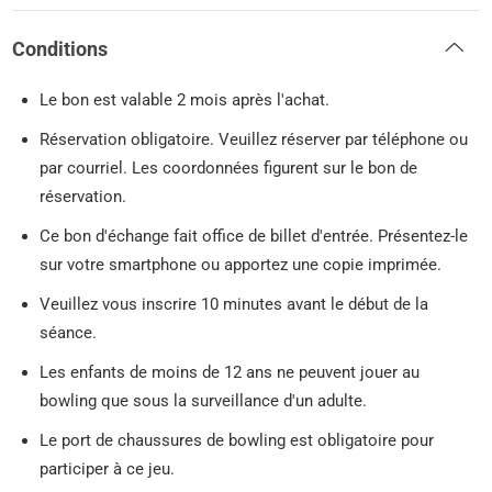
Conditions
Le bon est valable 2 mois après l'achat.
Réservation obligatoire. Veuillez réserver par téléphone ou
par courriel. Les coordonnées figurent sur le bon de
réservation.
Ce bon d'échange fait office de billet d'entrée. Présentez-le
sur votre smartphone ou apportez une copie imprimée.
Veuillez vous inscrire 10 minutes avant le début de la
séance.
Les enfants de moins de 12 ans ne peuvent jouer au
bowling que sous la surveillance d'un adulte.
Le port de chaussures de bowling est obligatoire pour
participer à ce jeu.