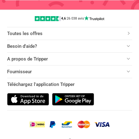
4,6
|
26 038 avis
Toutes les offres
Besoin d'aide?
A propos de Tripper
Fournisseur
Téléchargez l'application Tripper