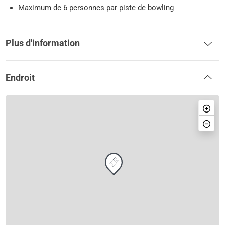
Maximum de 6 personnes par piste de bowling
Plus d'information
Endroit