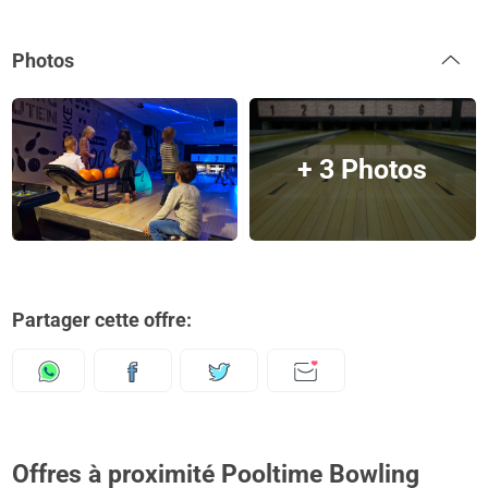
Photos
+ 3 Photos
Partager cette offre:
Offres à proximité Pooltime Bowling