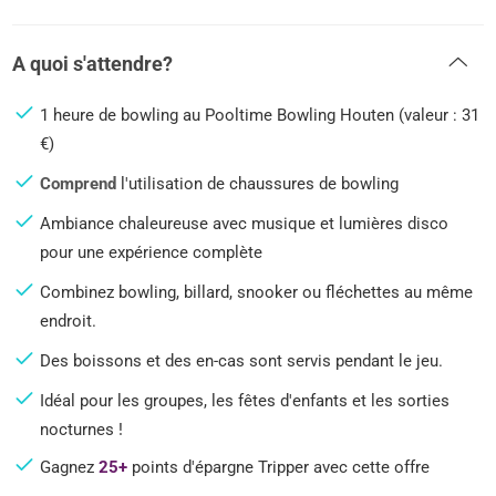
A quoi s'attendre?
1 heure de bowling au Pooltime Bowling Houten (valeur : 31
€)
Comprend
l'utilisation de chaussures de bowling
Ambiance chaleureuse avec musique et lumières disco
pour une expérience complète
Combinez bowling, billard, snooker ou fléchettes au même
endroit.
Des boissons et des en-cas sont servis pendant le jeu.
Idéal pour les groupes, les fêtes d'enfants et les sorties
nocturnes !
Gagnez
25+
points d'épargne Tripper avec cette offre