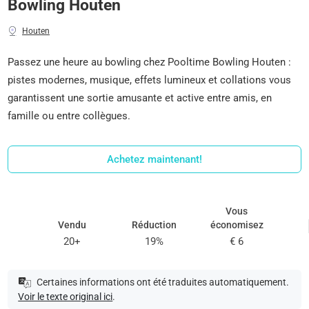
Bowling Houten
Houten
Passez une heure au bowling chez Pooltime Bowling Houten :
pistes modernes, musique, effets lumineux et collations vous
garantissent une sortie amusante et active entre amis, en
famille ou entre collègues.
Achetez maintenant!
Vous
Vendu
Réduction
économisez
20+
19%
€ 6
Certaines informations ont été traduites automatiquement.
Voir le texte original ici
.