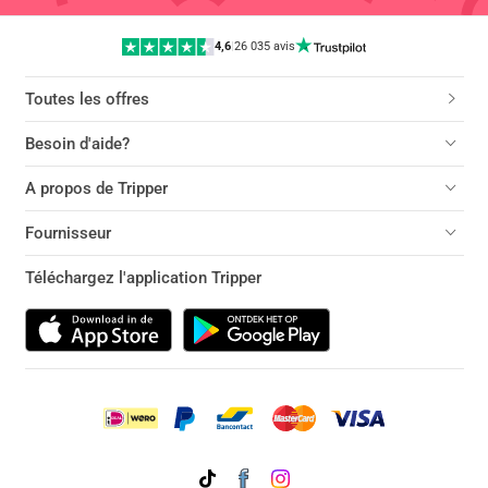
4,6
|
26 035 avis
Toutes les offres
Besoin d'aide?
A propos de Tripper
Fournisseur
Téléchargez l'application Tripper