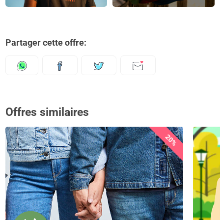
Partager cette offre:
Offres similaires
20%