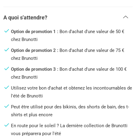
A quoi s'attendre?
Option de promotion 1 :
Bon d'achat d'une valeur de 50 €
chez Brunotti
Option de promotion 2 :
Bon d'achat d'une valeur de 75 €
chez Brunotti
Option de promotion 3 :
Bon d'achat d'une valeur de 100 €
chez Brunotti
Utilisez votre bon d'achat et obtenez les incontournables de
l'été de Brunotti
Peut être utilisé pour des bikinis, des shorts de bain, des t-
shirts et plus encore
En route pour le soleil ? La dernière collection de Brunotti
vous préparera pour l'été