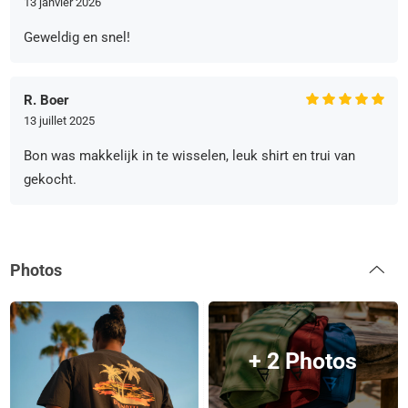
13 janvier 2026
Geweldig en snel!
R. Boer
13 juillet 2025
Bon was makkelijk in te wisselen, leuk shirt en trui van
gekocht.
Photos
+ 2 Photos