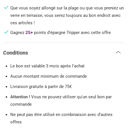
Que vous soyez allongé sur la plage ou que vous preniez un
verre en terrasse, vous serez toujours au bon endroit avec
ces articles !
Gagnez
25+
points d'épargne Tripper avec cette offre
Conditions
Le bon est valable 3 mois après l'achat
Aucun montant minimum de commande
Livraison gratuite à partir de 75€
Attention !
Vous ne pouvez utiliser qu'un seul bon par
commande
Ne peut pas être utilisé en combinaison avec d'autres
offres