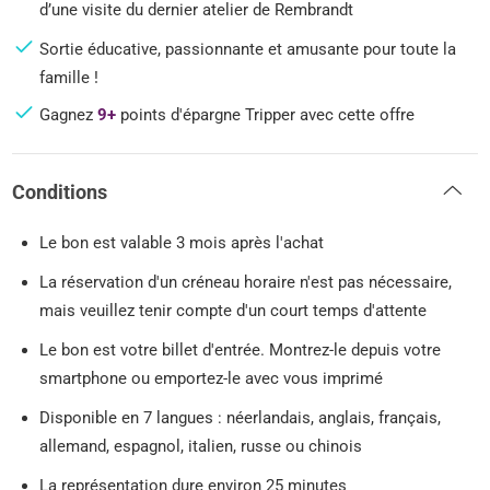
d’une visite du dernier atelier de Rembrandt
Sortie éducative, passionnante et amusante pour toute la
famille !
Gagnez
9+
points d'épargne Tripper avec cette offre
Conditions
Le bon est valable 3 mois après l'achat
La réservation d'un créneau horaire n'est pas nécessaire,
mais veuillez tenir compte d'un court temps d'attente
Le bon est votre billet d'entrée. Montrez-le depuis votre
smartphone ou emportez-le avec vous imprimé
Disponible en 7 langues : néerlandais, anglais, français,
allemand, espagnol, italien, russe ou chinois
La représentation dure environ 25 minutes