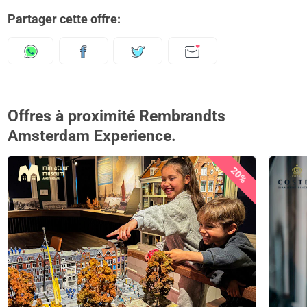
Partager cette offre:
Offres à proximité Rembrandts
Amsterdam Experience.
20%