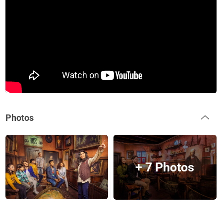
Photos
+ 7 Photos