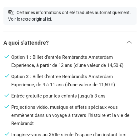
Certaines informations ont été traduites automatiquement.
Voir le texte original ici
.
A quoi s'attendre?
Option 1
: Billet d’entrée Rembrandts Amsterdam
Experience, à partir de 12 ans (d’une valeur de 14,50 €)
Option 2
: Billet d’entrée Rembrandts Amsterdam
Experience, de 4 à 11 ans (d’une valeur de 11,50 €)
Entrée gratuite pour les enfants jusqu’à 3 ans
Projections vidéo, musique et effets spéciaux vous
emmènent dans un voyage à travers l’histoire et la vie de
Rembrandt
Imaginez-vous au XVIIe siècle l’espace d’un instant lors