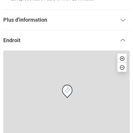
Plus d'information
Endroit