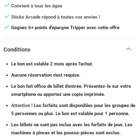
Convient à tous les âges
Stickx Arcade répond à toutes vos envies !
Gagnez
6+
points d'épargne Tripper avec cette offre
Conditions
Le bon est valable 2 mois après l'achat.
Aucune réservation n'est requise.
Le bon fait office de billet d'entrée. Présentez-le sur votre
smartphone ou apportez une copie imprimée.
Attention !
Les forfaits sont disponibles pour les groupes de
5 personnes ou plus. Le bon est valable pour 1 personne.
Les billets ne sont pas inclus avec les forfaits de jeux. Les
machines à pinces et les pousse-pièces sont exclus.