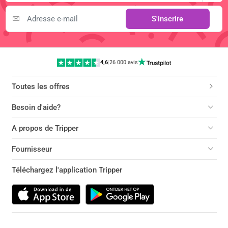
S'inscrire
4,6
|
26 000 avis
Toutes les offres
Besoin d'aide?
A propos de Tripper
Fournisseur
Téléchargez l'application Tripper