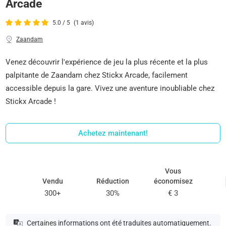
Arcade
5.0 / 5
(1 avis)
Zaandam
Venez découvrir l'expérience de jeu la plus récente et la plus
palpitante de Zaandam chez Stickx Arcade, facilement
accessible depuis la gare. Vivez une aventure inoubliable chez
Stickx Arcade !
Achetez maintenant!
Vous
Vendu
Réduction
économisez
300+
30%
€ 3
Certaines informations ont été traduites automatiquement.