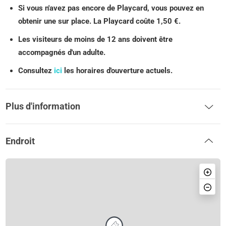
Si vous n'avez pas encore de Playcard, vous pouvez en
obtenir une sur place. La Playcard coûte 1,50 €.
Les visiteurs de moins de 12 ans doivent être
accompagnés d'un adulte.
Consultez
ici
les horaires d'ouverture actuels.
Plus d'information
Endroit