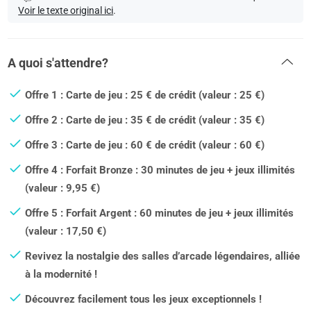
Voir le texte original ici
.
A quoi s'attendre?
Offre 1 : Carte de jeu : 25 € de crédit (valeur : 25 €)
Offre 2 : Carte de jeu : 35 € de crédit (valeur : 35 €)
Offre 3 : Carte de jeu : 60 € de crédit (valeur : 60 €)
Offre 4 : Forfait Bronze : 30 minutes de jeu + jeux illimités
(valeur : 9,95 €)
Offre 5 : Forfait Argent : 60 minutes de jeu + jeux illimités
(valeur : 17,50 €)
Revivez la nostalgie des salles d’arcade légendaires, alliée
à la modernité !
Découvrez facilement tous les jeux exceptionnels !