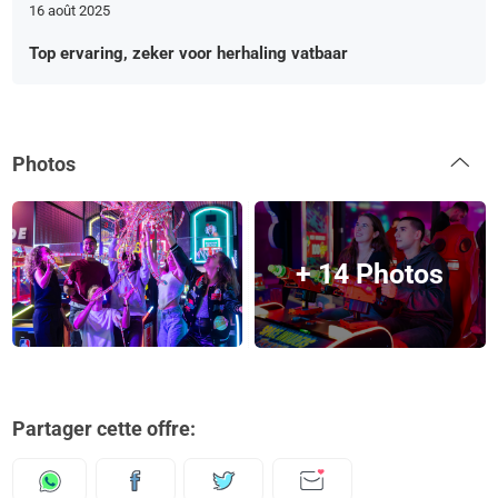
16 août 2025
Top ervaring, zeker voor herhaling vatbaar
Photos
+ 14 Photos
Partager cette offre: