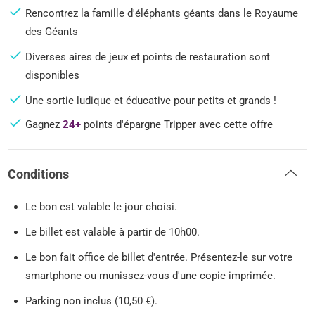
Rencontrez la famille d'éléphants géants dans le Royaume
des Géants
Diverses aires de jeux et points de restauration sont
disponibles
Une sortie ludique et éducative pour petits et grands !
Gagnez
24+
points d'épargne Tripper avec cette offre
Conditions
Le bon est valable le jour choisi.
Le billet est valable à partir de 10h00.
Le bon fait office de billet d'entrée. Présentez-le sur votre
smartphone ou munissez-vous d'une copie imprimée.
Parking non inclus (10,50 €).