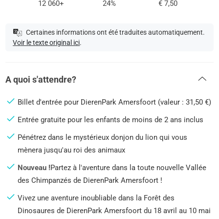
12 060+
24%
€ 7,50
Certaines informations ont été traduites automatiquement.
Voir le texte original ici
.
A quoi s'attendre?
Billet d'entrée pour DierenPark Amersfoort (valeur : 31,50 €)
Entrée gratuite pour les enfants de moins de 2 ans inclus
Pénétrez dans le mystérieux donjon du lion qui vous
mènera jusqu'au roi des animaux
Nouveau !
Partez à l'aventure dans la toute nouvelle Vallée
des Chimpanzés de DierenPark Amersfoort !
Vivez une aventure inoubliable dans la Forêt des
Dinosaures de DierenPark Amersfoort du 18 avril au 10 mai