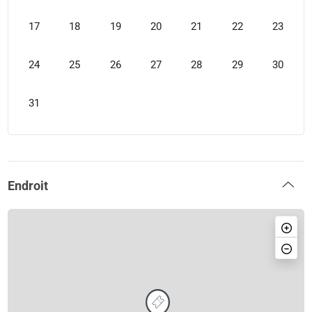
17
18
19
20
21
22
23
24
25
26
27
28
29
30
31
Endroit