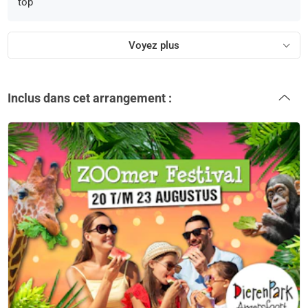
top
Voyez plus
Inclus dans cet arrangement :