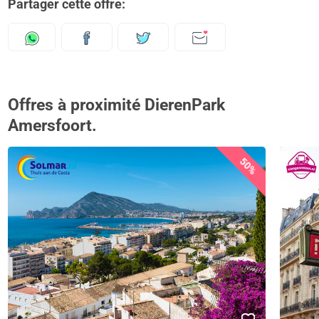
Partager cette offre:
Offres à proximité DierenPark
Amersfoort.
50%