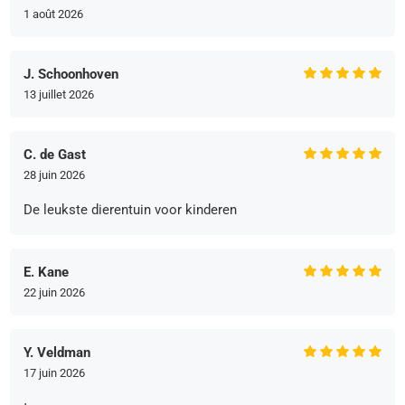
1 août 2026
J. Schoonhoven
13 juillet 2026
C. de Gast
28 juin 2026
De leukste dierentuin voor kinderen
E. Kane
22 juin 2026
Y. Veldman
17 juin 2026