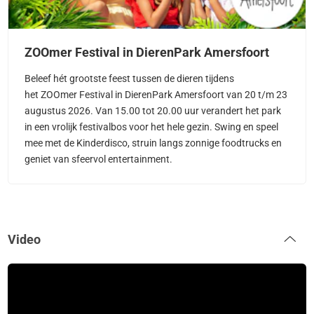
ZOOmer Festival in DierenPark Amersfoort
Beleef hét grootste feest tussen de dieren tijdens
het ZOOmer Festival in DierenPark Amersfoort van 20 t/m 23
augustus 2026. Van 15.00 tot 20.00 uur verandert het park
in een vrolijk festivalbos voor het hele gezin. Swing en speel
mee met de Kinderdisco, struin langs zonnige foodtrucks en
geniet van sfeervol entertainment.
Video