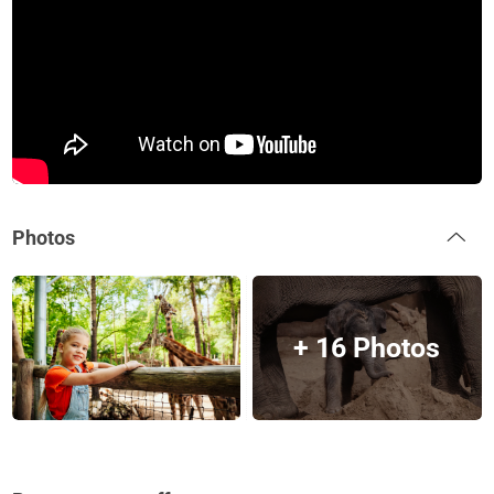
Photos
+ 16 Photos