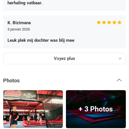
herhaling vatbaar.
K. Bizimana
3 janvier 2026
Leuk plek mij dochter was blij mee
Voyez plus
Photos
+ 3 Photos