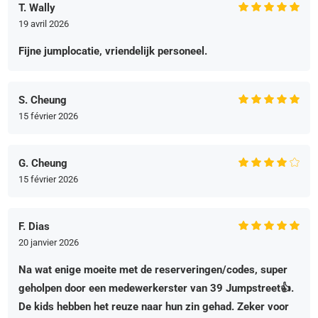
T. Wally
19 avril 2026
Fijne jumplocatie, vriendelijk personeel.
S. Cheung
15 février 2026
G. Cheung
15 février 2026
F. Dias
20 janvier 2026
Na wat enige moeite met de reserveringen/codes, super
geholpen door een medewerkerster van 39 Jumpstreet👍.
De kids hebben het reuze naar hun zin gehad. Zeker voor