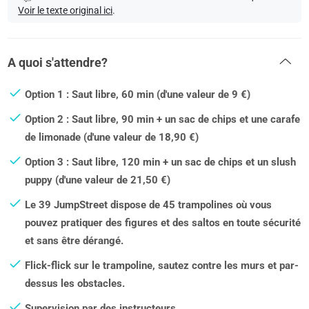
Voir le texte original ici
.
A quoi s'attendre?
Option 1 : Saut libre, 60 min (d'une valeur de 9 €)
Option 2 : Saut libre, 90 min + un sac de chips et une carafe
de limonade (d'une valeur de 18,90 €)
Option 3 : Saut libre, 120 min + un sac de chips et un slush
puppy (d'une valeur de 21,50 €)
Le 39 JumpStreet dispose de 45 trampolines où vous
pouvez pratiquer des figures et des saltos en toute sécurité
et sans être dérangé.
Flick-flick sur le trampoline, sautez contre les murs et par-
dessus les obstacles.
Supervision par des instructeurs.