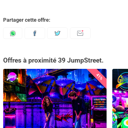
Partager cette offre:
Offres à proximité 39 JumpStreet.
41%