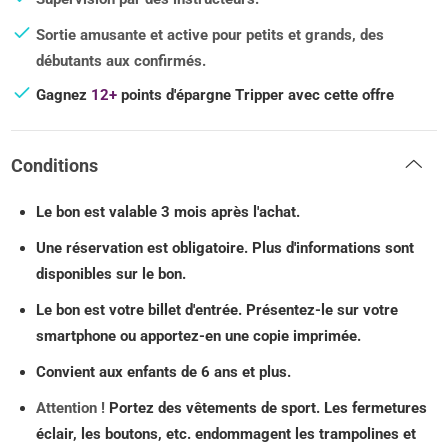
Sortie amusante et active pour petits et grands, des
débutants aux confirmés.
Gagnez
12+
points d'épargne Tripper avec cette offre
Conditions
Le bon est valable 3 mois après l'achat.
Une réservation est obligatoire. Plus d'informations sont
disponibles sur le bon.
Le bon est votre billet d'entrée. Présentez-le sur votre
smartphone ou apportez-en une copie imprimée.
Convient aux enfants de 6 ans et plus.
Attention !
Portez des vêtements de sport. Les fermetures
éclair, les boutons, etc. endommagent les trampolines et