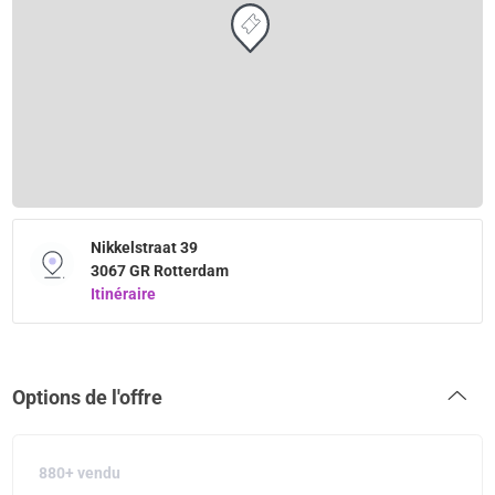
Nikkelstraat 39
3067 GR Rotterdam
Itinéraire
Options de l'offre
880+ vendu