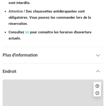
sont interdits.
Attention !
Des chaussettes antidérapantes sont
obligatoires. Vous pouvez les commander lors de la
réservation.
Consultez
ici
pour connaître les horaires d'ouverture
actuels.
Plus d'information
Endroit