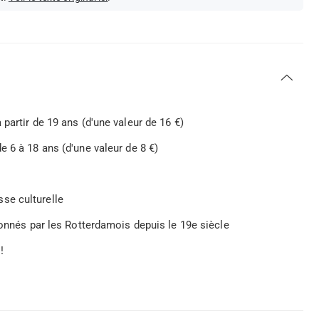
partir de 19 ans (d'une valeur de 16 €)
 6 à 18 ans (d'une valeur de 8 €)
se culturelle
ionnés par les Rotterdamois depuis le 19e siècle
!