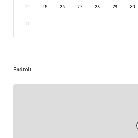
24
25
26
27
28
29
30
31
Endroit