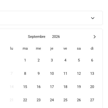
Septembre
2026
lu
ma
me
je
ve
sa
di
1
2
3
4
5
6
7
8
9
10
11
12
13
14
15
16
17
18
19
20
21
22
23
24
25
26
27