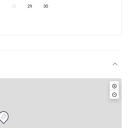
28
29
30