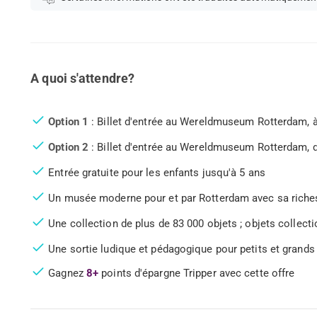
A quoi s'attendre?
Option 1
: Billet d'entrée au Wereldmuseum Rotterdam, à 
Option 2
: Billet d'entrée au Wereldmuseum Rotterdam, de
Entrée gratuite pour les enfants jusqu'à 5 ans
Un musée moderne pour et par Rotterdam avec sa riches
Une collection de plus de 83 000 objets ; objets collect
Une sortie ludique et pédagogique pour petits et grands 
Gagnez
8+
points d'épargne Tripper avec cette offre