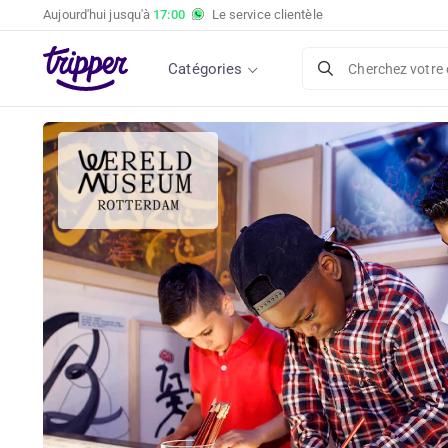
Aujourd'hui jusqu'à
17:00
Le service clientèle
Catégories
Cherchez votre 