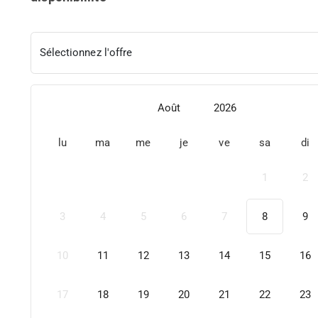
Sélectionnez l'offre
Août
2026
lu
ma
me
je
ve
sa
di
1
2
3
4
5
6
7
8
9
10
11
12
13
14
15
16
17
18
19
20
21
22
23