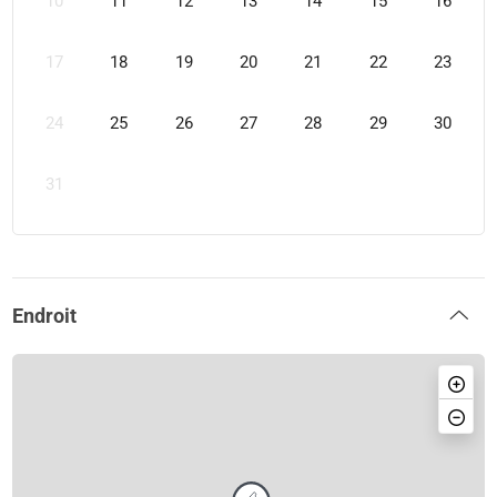
10
11
12
13
14
15
16
17
18
19
20
21
22
23
24
25
26
27
28
29
30
31
Endroit