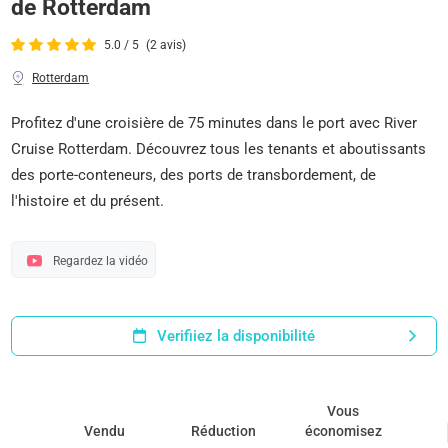
de Rotterdam
5.0 / 5
(2 avis)
Rotterdam
Profitez d'une croisière de 75 minutes dans le port avec River
Cruise Rotterdam. Découvrez tous les tenants et aboutissants
des porte-conteneurs, des ports de transbordement, de
l'histoire et du présent.
Regardez la vidéo
Verifiiez la disponibilité
Vous
Vendu
Réduction
économisez