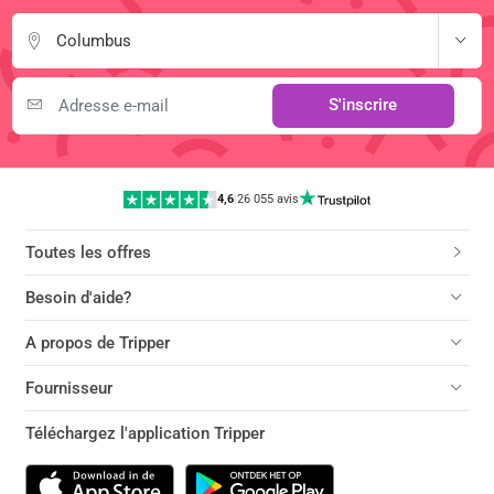
Columbus
S'inscrire
4,6
|
26 055 avis
Toutes les offres
Besoin d'aide?
A propos de Tripper
Fournisseur
Téléchargez l'application Tripper