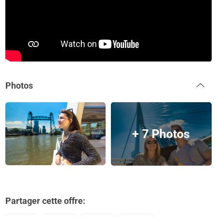
Photos
+ 7 Photos
Partager cette offre: