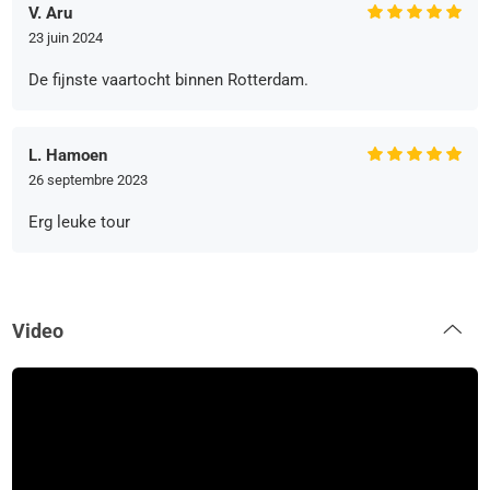
V. Aru
23 juin 2024
De fijnste vaartocht binnen Rotterdam.
L. Hamoen
26 septembre 2023
Erg leuke tour
Video