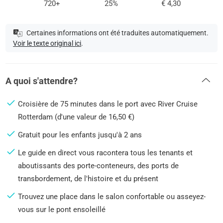
720+
25%
€ 4,30
Certaines informations ont été traduites automatiquement.
Voir le texte original ici
.
A quoi s'attendre?
Croisière de 75 minutes dans le port avec River Cruise
Rotterdam (d'une valeur de 16,50 €)
Gratuit pour les enfants jusqu'à 2 ans
Le guide en direct vous racontera tous les tenants et
aboutissants des porte-conteneurs, des ports de
transbordement, de l'histoire et du présent
Trouvez une place dans le salon confortable ou asseyez-
vous sur le pont ensoleillé