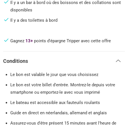
Il y a un bar à bord où des boissons et des collations sont
disponibles
Il y a des toilettes à bord
Gagnez
13+
points d'épargne Tripper avec cette offre
Conditions
Le bon est valable le jour que vous choisissez
Le bon est votre billet d'entrée. Montrez-le depuis votre
smartphone ou emportez-le avec vous imprimé
Le bateau est accessible aux fauteuils roulants
Guide en direct en néerlandais, allemand et anglais
Assurez-vous d'être présent 15 minutes avant l'heure de