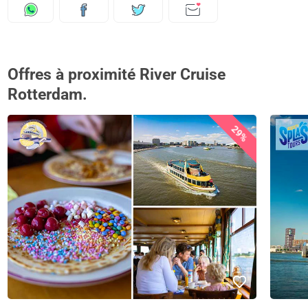
Offres à proximité River Cruise
Rotterdam.
29%