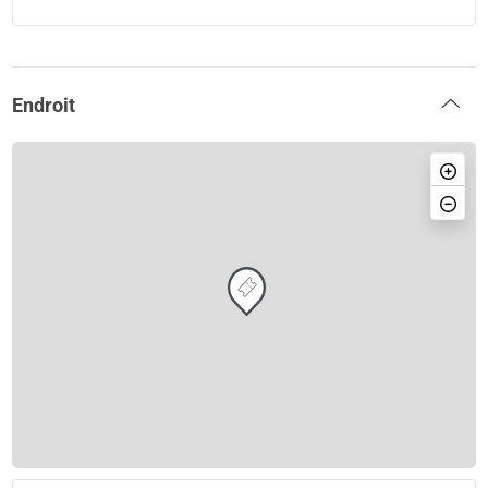
Endroit