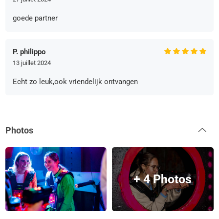
goede partner
P. philippo
13 juillet 2024
Echt zo leuk,ook vriendelijk ontvangen
Photos
+ 4 Photos