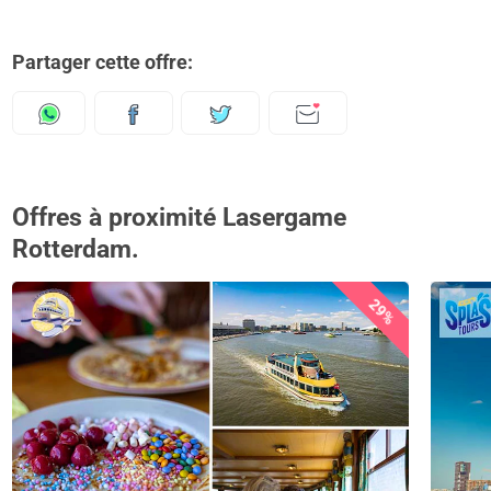
Partager cette offre:
Offres à proximité Lasergame
Rotterdam.
29%