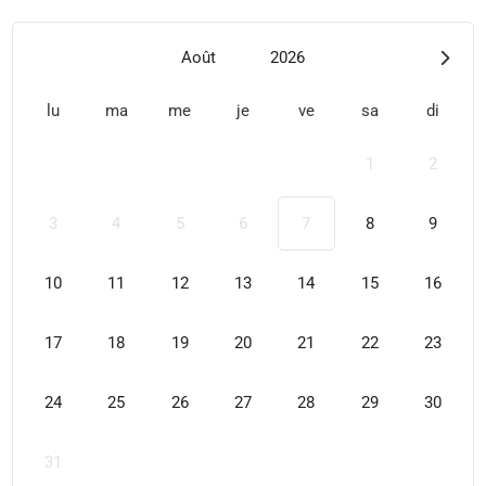
Août
2026
lu
ma
me
je
ve
sa
di
1
2
3
4
5
6
7
8
9
10
11
12
13
14
15
16
17
18
19
20
21
22
23
24
25
26
27
28
29
30
31