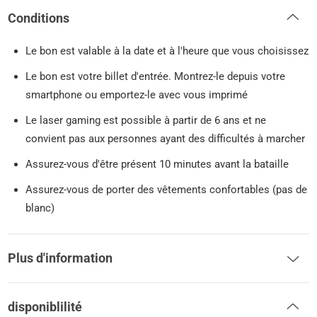
Conditions
Le bon est valable à la date et à l'heure que vous choisissez
Le bon est votre billet d'entrée. Montrez-le depuis votre
smartphone ou emportez-le avec vous imprimé
Le laser gaming est possible à partir de 6 ans et ne
convient pas aux personnes ayant des difficultés à marcher
Assurez-vous d'être présent 10 minutes avant la bataille
Assurez-vous de porter des vêtements confortables (pas de
blanc)
Plus d'information
disponiblilité