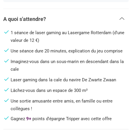
A quoi s'attendre?
1 séance de laser gaming au Lasergame Rotterdam (d'une
valeur de 12 €)
Une séance dure 20 minutes, explication du jeu comprise
Imaginez-vous dans un sous-marin en descendant dans la
cale
Laser gaming dans la cale du navire De Zwarte Zwaan
Lâchez-vous dans un espace de 300 m²
Une sortie amusante entre amis, en famille ou entre
collègues !
Gagnez
9+
points d'épargne Tripper avec cette offre