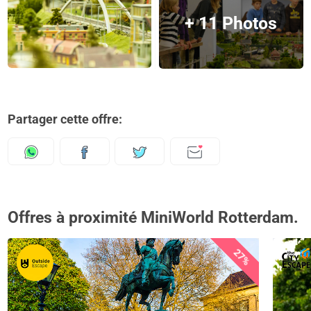
+ 11 Photos
Partager cette offre:
Offres à proximité MiniWorld Rotterdam.
27%