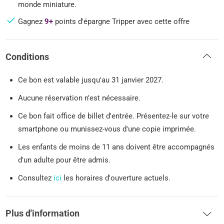
monde miniature.
Gagnez
9+
points d'épargne Tripper avec cette offre
Conditions
Ce bon est valable jusqu'au 31 janvier 2027.
Aucune réservation n'est nécessaire.
Ce bon fait office de billet d'entrée. Présentez-le sur votre
smartphone ou munissez-vous d'une copie imprimée.
Les enfants de moins de 11 ans doivent être accompagnés
d'un adulte pour être admis.
Consultez
ici
les horaires d'ouverture actuels.
Plus d'information