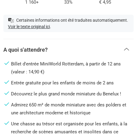
1 160+
33%
€ 4,95
Certaines informations ont été traduites automatiquement.
Voir le texte original ici
.
A quoi s'attendre?
Billet d'entrée MiniWorld Rotterdam, à partir de 12 ans
(valeur : 14,90 €)
Entrée gratuite pour les enfants de moins de 2 ans
Découvrez le plus grand monde miniature du Benelux !
Admirez 650 m² de monde miniature avec des polders et
une architecture moderne et historique
Une chasse au trésor est organisée pour les enfants, à la
recherche de scènes amusantes et insolites dans ce