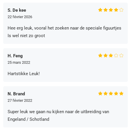
S. De kee
22 février 2026
Hee erg leuk, vooral het zoeken naar de speciale figuurtjes
Is wel niet zo groot
H. Feng
25 mars 2022
Hartstikke Leuk!
N. Brand
27 février 2022
Super leuk we gaan nu kijken naar de uitbreiding van
Engeland / Schotland