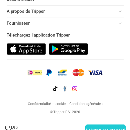
A propos de Tripper
Fournisseur
Téléchargez l'application Tripper
Confidentialité et cookie
Conditions générales
© Tripper B.V. 2026
€ 9
,95