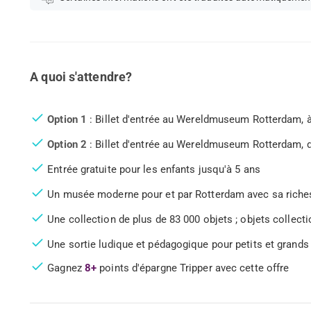
A quoi s'attendre?
Option 1
: Billet d'entrée au Wereldmuseum Rotterdam, à 
Option 2
: Billet d'entrée au Wereldmuseum Rotterdam, de
Entrée gratuite pour les enfants jusqu'à 5 ans
Un musée moderne pour et par Rotterdam avec sa riches
Une collection de plus de 83 000 objets ; objets collect
Une sortie ludique et pédagogique pour petits et grands 
Gagnez
8+
points d'épargne Tripper avec cette offre