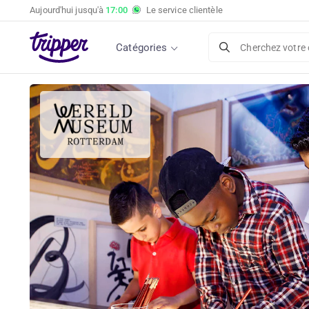
Aujourd'hui jusqu'à
17:00
Le service clientèle
Catégories
Cherchez votre 