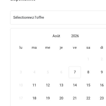
Sélectionnez l'offre
Août
2026
lu
ma
me
je
ve
sa
di
1
2
3
4
5
6
7
8
9
10
11
12
13
14
15
16
17
18
19
20
21
22
23