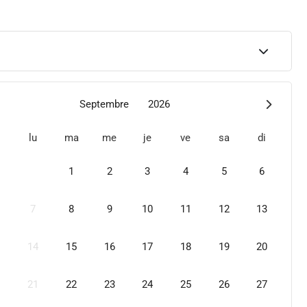
Septembre
2026
lu
ma
me
je
ve
sa
di
1
2
3
4
5
6
7
8
9
10
11
12
13
14
15
16
17
18
19
20
21
22
23
24
25
26
27