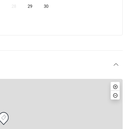
28
29
30