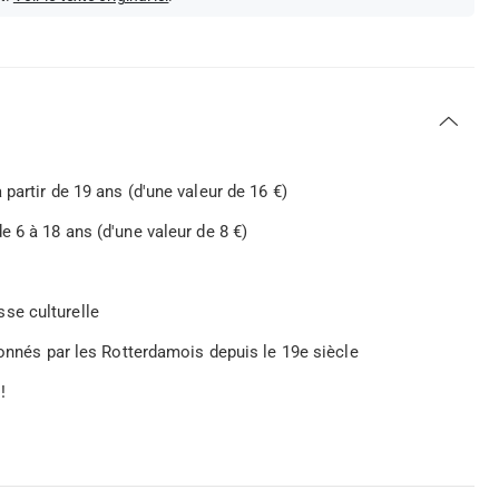
partir de 19 ans (d'une valeur de 16 €)
 6 à 18 ans (d'une valeur de 8 €)
se culturelle
ionnés par les Rotterdamois depuis le 19e siècle
!