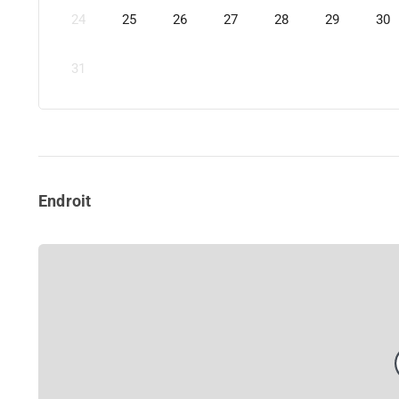
24
25
26
27
28
29
30
31
Endroit