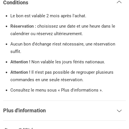
Conditions
Le bon est valable 2 mois après l'achat.
Réservation :
choisissez une date et une heure dans le
calendrier ou réservez ultérieurement.
Aucun bon d'échange n'est nécessaire, une réservation
suffit.
Attention !
Non valable les jours fériés nationaux.
Attention !
Il n'est pas possible de regrouper plusieurs
commandes en une seule réservation.
Consultez le menu sous « Plus d'informations ».
Plus d'information