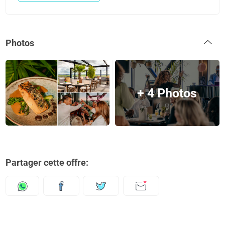
Photos
+ 4 Photos
Partager cette offre: