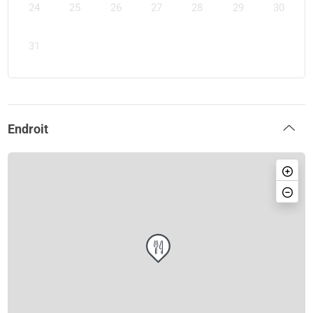
24
25
26
27
28
29
30
31
Endroit