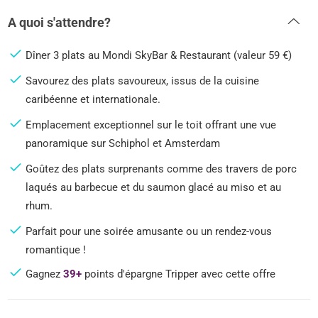
A quoi s'attendre?
Dîner 3 plats au Mondi SkyBar & Restaurant (valeur 59 €)
Savourez des plats savoureux, issus de la cuisine
caribéenne et internationale.
Emplacement exceptionnel sur le toit offrant une vue
panoramique sur Schiphol et Amsterdam
Goûtez des plats surprenants comme des travers de porc
laqués au barbecue et du saumon glacé au miso et au
rhum.
Parfait pour une soirée amusante ou un rendez-vous
romantique !
Gagnez
39+
points d'épargne Tripper avec cette offre