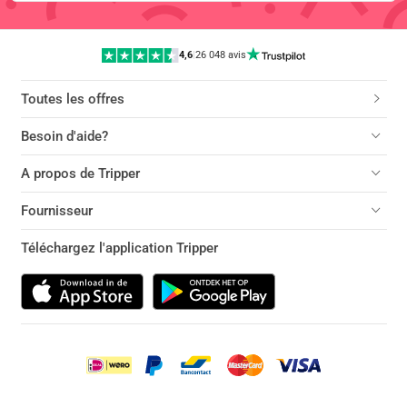
4,6
|
26 048 avis
Toutes les offres
Besoin d'aide?
A propos de Tripper
Fournisseur
Téléchargez l'application Tripper