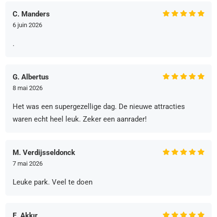
C. Manders
6 juin 2026
.
G. Albertus
8 mai 2026
Het was een supergezellige dag. De nieuwe attracties
waren echt heel leuk. Zeker een aanrader!
M. Verdijsseldonck
7 mai 2026
Leuke park. Veel te doen
E. Akkır