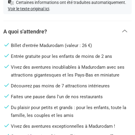
Certaines informations ont été traduites automatiquement.
Voir le texte original ici
.
A quoi s'attendre?
Billet d'entrée Madurodam (valeur : 26 €)
Entrée gratuite pour les enfants de moins de 2 ans
Vivez des aventures inoubliables à Madurodam avec ses
attractions gigantesques et les Pays-Bas en miniature
Découvrez pas moins de 7 attractions intérieures
Faites une pause dans l'un de nos restaurants
Du plaisir pour petits et grands : pour les enfants, toute la
famille, les couples et les amis
Vivez des aventures exceptionnelles à Madurodam !