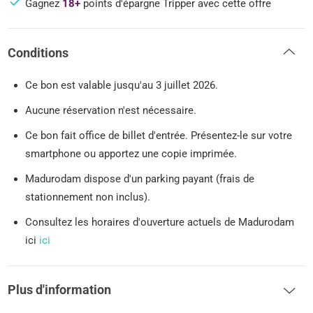
Gagnez
18+
points d'épargne Tripper avec cette offre
Conditions
Ce bon est valable jusqu'au 3 juillet 2026.
Aucune réservation n'est nécessaire.
Ce bon fait office de billet d'entrée. Présentez-le sur votre
smartphone ou apportez une copie imprimée.
Madurodam dispose d'un parking payant (frais de
stationnement non inclus).
Consultez les horaires d'ouverture actuels de Madurodam
ici
ici
Plus d'information