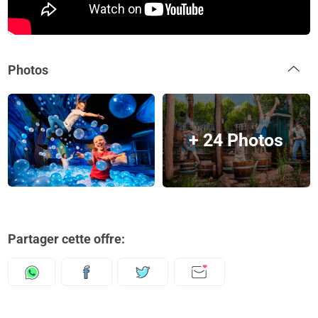
Photos
+ 24 Photos
Partager cette offre: