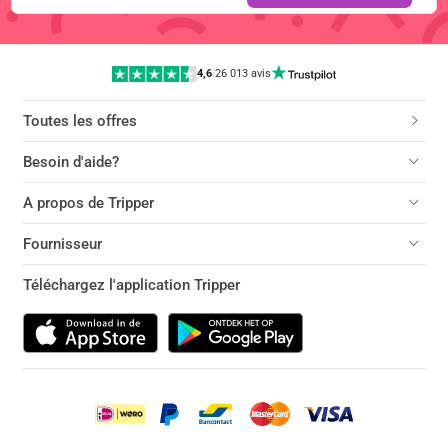
4,6
|
26 013 avis
Toutes les offres
Besoin d'aide?
A propos de Tripper
Fournisseur
Téléchargez l'application Tripper