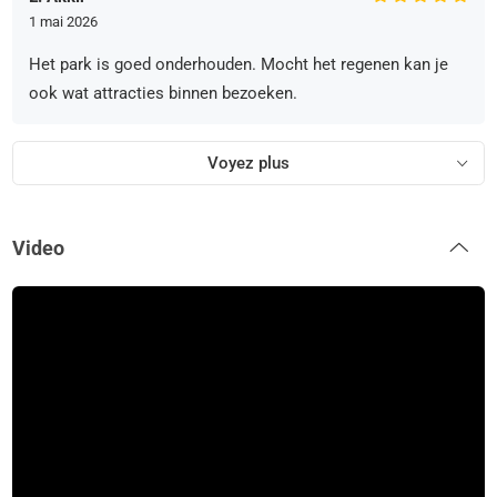
1 mai 2026
Het park is goed onderhouden. Mocht het regenen kan je
ook wat attracties binnen bezoeken.
Voyez plus
Video