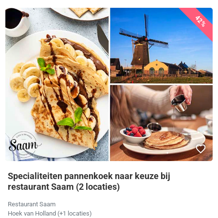
42%
Specialiteiten pannenkoek naar keuze bij
restaurant Saam (2 locaties)
Restaurant Saam
Hoek van Holland (+1 locaties)