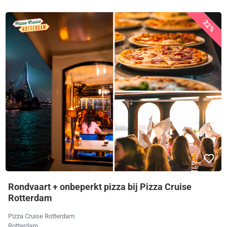
22%
Rondvaart + onbeperkt pizza bij Pizza Cruise
Rotterdam
Pizza Cruise Rotterdam
Rotterdam