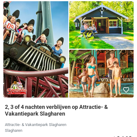
2, 3 of 4 nachten verblijven op Attractie- &
Vakantiepark Slagharen
Attractie- & Vakantiepark Slagharen
Slagharen