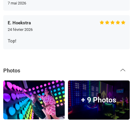
7 mai 2026
E. Hoekstra
24 février 2026
Top!
Photos
+ 9 Photos