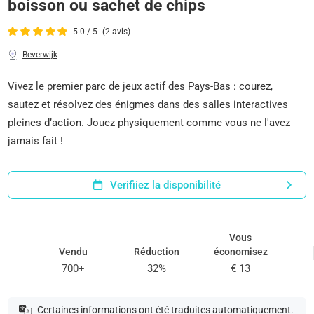
boisson ou sachet de chips
5.0 / 5
(2 avis)
Beverwijk
Vivez le premier parc de jeux actif des Pays-Bas : courez,
sautez et résolvez des énigmes dans des salles interactives
pleines d’action. Jouez physiquement comme vous ne l'avez
jamais fait !
Verifiiez la disponibilité
Vous
Vendu
Réduction
économisez
700+
32%
€ 13
Certaines informations ont été traduites automatiquement.