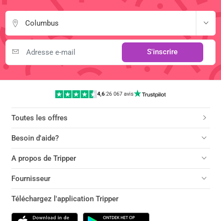
Columbus
S'inscrire
4,6
|
26 067 avis
Toutes les offres
Besoin d'aide?
A propos de Tripper
Fournisseur
Téléchargez l'application Tripper