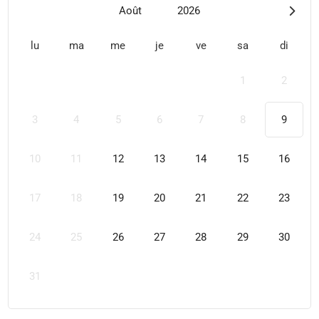
Août
2026
lu
ma
me
je
ve
sa
di
1
2
3
4
5
6
7
8
9
10
11
12
13
14
15
16
17
18
19
20
21
22
23
24
25
26
27
28
29
30
31