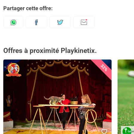
Partager cette offre:
Offres à proximité Playkinetix.
32%