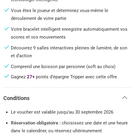
Vous êtes le joueur et déterminez vous-même le
déroulement de votre partie
Votre bracelet intelligent enregistre automatiquement vos
scores et vos mouvements
Découvrez 9 salles interactives pleines de lumière, de son
et d’action
Comprend une boisson par personne (soft au choix)
Gagnez
27+
points d'épargne Tripper avec cette offre
Conditions
Le voucher est valable jusqu’au 30 septembre 2026
Réservation obligatoire :
choisissez une date et une heure
dans le calendrier, ou réservez ultérieurement