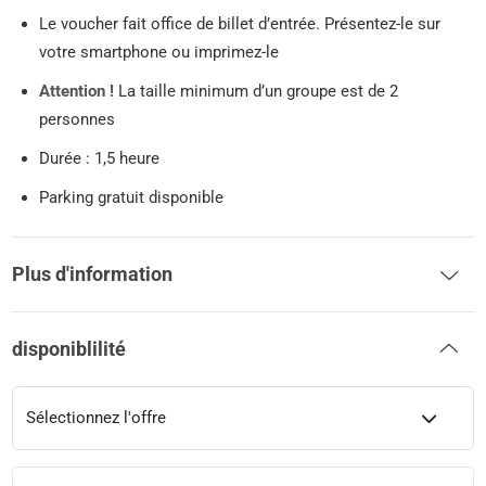
Le voucher fait office de billet d’entrée. Présentez-le sur
votre smartphone ou imprimez-le
Attention !
La taille minimum d’un groupe est de 2
personnes
Durée : 1,5 heure
Parking gratuit disponible
Plus d'information
disponiblilité
Sélectionnez l'offre