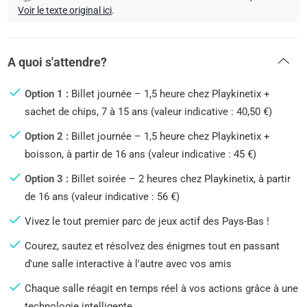
Voir le texte original ici
.
A quoi s'attendre?
Option 1 :
Billet journée – 1,5 heure chez Playkinetix +
sachet de chips, 7 à 15 ans (valeur indicative : 40,50 €)
Option 2 :
Billet journée – 1,5 heure chez Playkinetix +
boisson, à partir de 16 ans (valeur indicative : 45 €)
Option 3 :
Billet soirée – 2 heures chez Playkinetix, à partir
de 16 ans (valeur indicative : 56 €)
Vivez le tout premier parc de jeux actif des Pays-Bas !
Courez, sautez et résolvez des énigmes tout en passant
d'une salle interactive à l'autre avec vos amis
Chaque salle réagit en temps réel à vos actions grâce à une
technologie intelligente