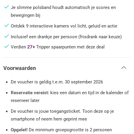
Je slimme polsband houdt automatisch je scores en
bewegingen bij
Ontdek 9 interactieve kamers vol licht, geluid en actie
Inclusief een drankje per persoon (frisdrank naar keuze)
Verdien
27+
Tripper spaarpunten met deze deal
Voorwaarden
De voucher is geldig t.e.m. 30 september 2026
Reservatie vereist:
kies een datum en tijd in de kalender of
reserveer later
De voucher is jouw toegangsticket. Toon deze op je
smartphone of neem hem geprint mee
Opgelet!
De minimum groepsgrootte is 2 personen