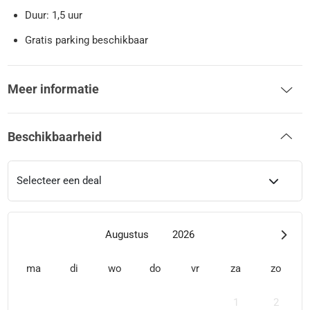
Duur: 1,5 uur
Gratis parking beschikbaar
Meer informatie
Beschikbaarheid
Selecteer een deal
Augustus
2026
ma
di
wo
do
vr
za
zo
1
2