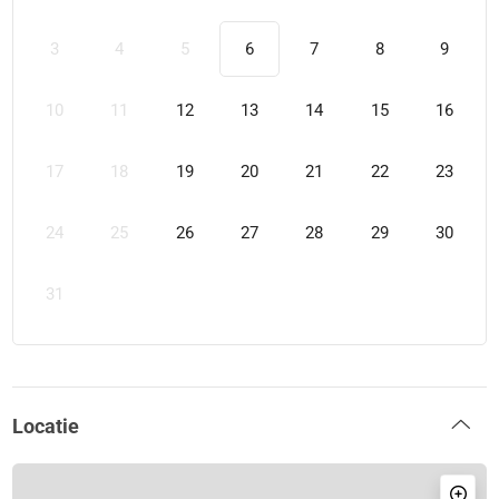
3
4
5
6
7
8
9
10
11
12
13
14
15
16
17
18
19
20
21
22
23
24
25
26
27
28
29
30
31
Locatie