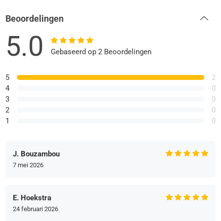
Beoordelingen
5.0
Gebaseerd op 2 Beoordelingen
5
2
4
0
3
0
2
0
1
0
J. Bouzambou
7 mei 2026
E. Hoekstra
24 februari 2026