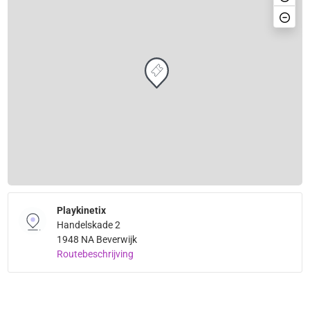
Playkinetix
Handelskade 2
1948 NA Beverwijk
Routebeschrijving