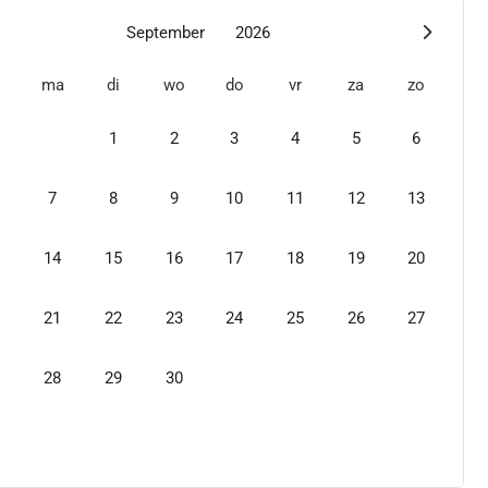
September
2026
ma
di
wo
do
vr
za
zo
1
2
3
4
5
6
7
8
9
10
11
12
13
14
15
16
17
18
19
20
21
22
23
24
25
26
27
28
29
30