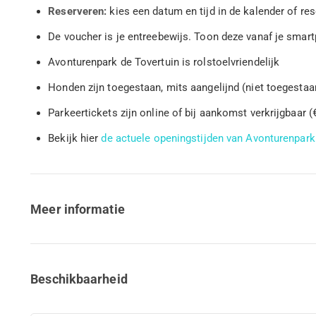
Reserveren:
kies een datum en tijd in de kalender of re
De voucher is je entreebewijs. Toon deze vanaf je sma
Avonturenpark de Tovertuin is rolstoelvriendelijk
Honden zijn toegestaan, mits aangelijnd (niet toegestaa
Parkeertickets zijn online of bij aankomst verkrijgbaar (
Bekijk hier
de actuele openingstijden van Avonturenpark
Meer informatie
Beschikbaarheid