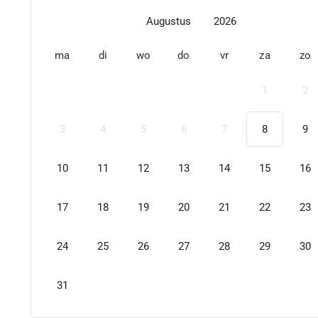
Augustus
2026
ma
di
wo
do
vr
za
zo
1
2
3
4
5
6
7
8
9
10
11
12
13
14
15
16
17
18
19
20
21
22
23
24
25
26
27
28
29
30
31