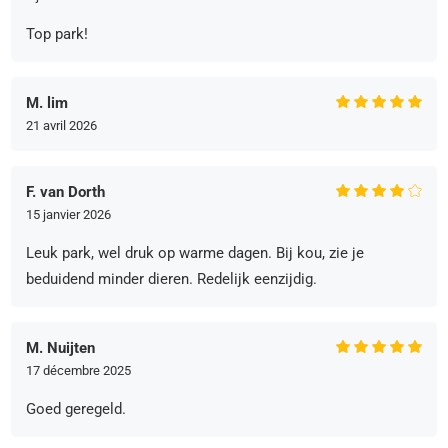
Top park!
M. lim
21 avril 2026
F. van Dorth
15 janvier 2026
Leuk park, wel druk op warme dagen. Bij kou, zie je
beduidend minder dieren. Redelijk eenzijdig.
M. Nuijten
17 décembre 2025
Goed geregeld.