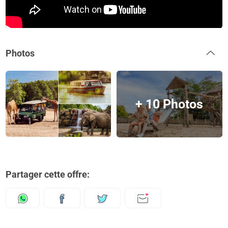
Photos
+ 10 Photos
Partager cette offre: