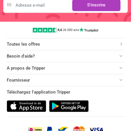
S'inscrire
4,6
|
26 000 avis
Toutes les offres
Besoin d'aide?
A propos de Tripper
Fournisseur
Téléchargez l'application Tripper