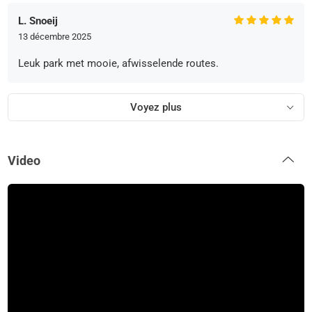
L. Snoeij
13 décembre 2025
Leuk park met mooie, afwisselende routes.
Voyez plus
Video