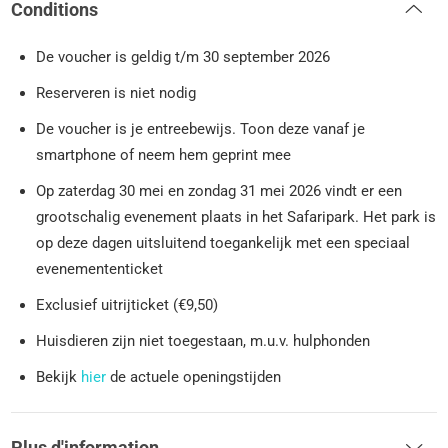
Conditions
De voucher is geldig t/m 30 september 2026
Reserveren is niet nodig
De voucher is je entreebewijs. Toon deze vanaf je
smartphone of neem hem geprint mee
Op zaterdag 30 mei en zondag 31 mei 2026 vindt er een
grootschalig evenement plaats in het Safaripark. Het park is
op deze dagen uitsluitend toegankelijk met een speciaal
evenemententicket
Exclusief uitrijticket (€9,50)
Huisdieren zijn niet toegestaan, m.u.v. hulphonden
Bekijk
hier
de actuele openingstijden
Plus d'information