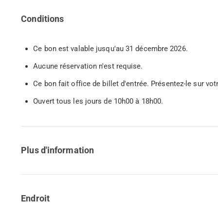
Conditions
Ce bon est valable jusqu'au 31 décembre 2026.
Aucune réservation n'est requise.
Ce bon fait office de billet d'entrée. Présentez-le sur 
Ouvert tous les jours de 10h00 à 18h00.
Plus d'information
Endroit