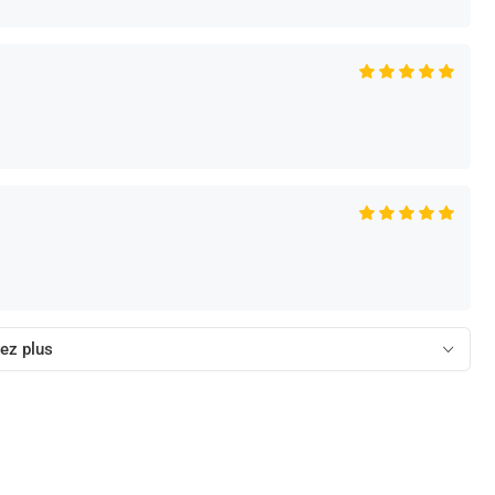
ez plus