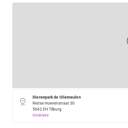
Dierenpark de Oliemeulen
Reitse Hoevenstraat 30
5042 EH Tilburg
Itinéraire