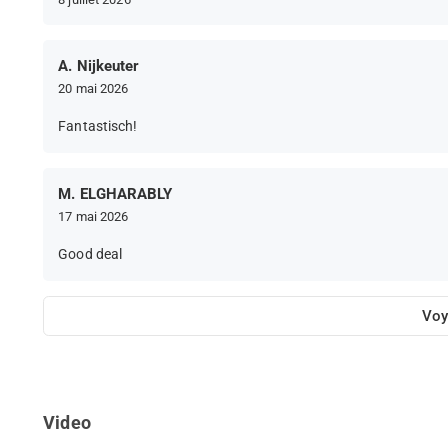
A. Nijkeuter
20 mai 2026
Fantastisch!
M. ELGHARABLY
17 mai 2026
Good deal
Voy
Video