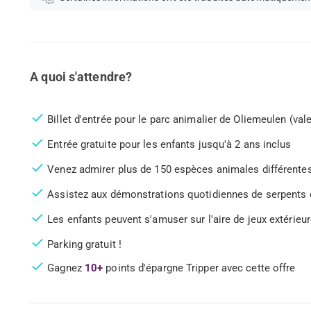
A quoi s'attendre?
Billet d'entrée pour le parc animalier de Oliemeulen (vale
Entrée gratuite pour les enfants jusqu'à 2 ans inclus
Venez admirer plus de 150 espèces animales différente
Assistez aux démonstrations quotidiennes de serpents 
Les enfants peuvent s'amuser sur l'aire de jeux extérieu
Parking gratuit !
Gagnez
10+
points d'épargne Tripper avec cette offre