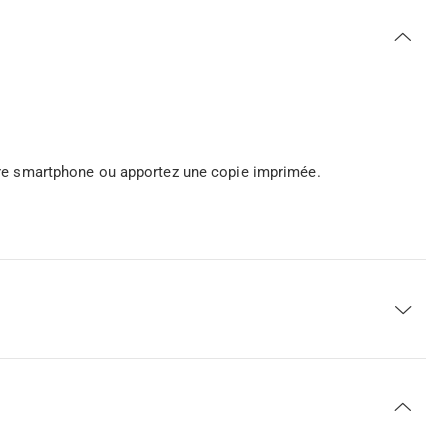
votre smartphone ou apportez une copie imprimée.