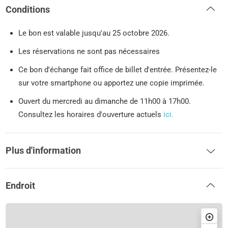
Conditions
Le bon est valable jusqu'au 25 octobre 2026.
Les réservations ne sont pas nécessaires
Ce bon d'échange fait office de billet d'entrée. Présentez-le
sur votre smartphone ou apportez une copie imprimée.
Ouvert du mercredi au dimanche de 11h00 à 17h00.
Consultez les horaires d'ouverture actuels
ici.
Plus d'information
Endroit