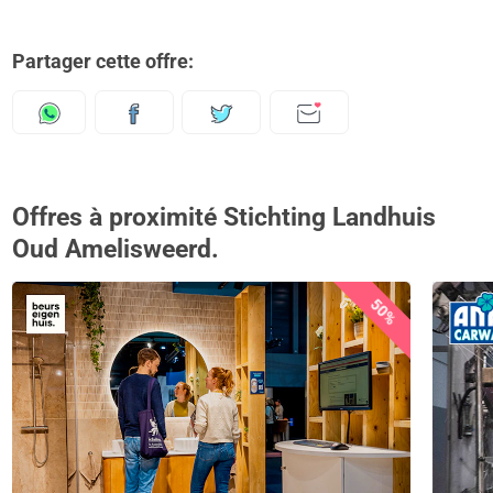
Partager cette offre:
Offres à proximité Stichting Landhuis
Oud Amelisweerd.
50%