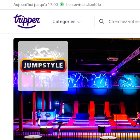
Aujourd'hui jusqu'à
17:00
Le service clientèle
Catégories
Cherchez votre 