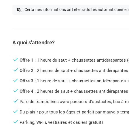
Certaines informations ont été traduites automatiquemen
A quoi s'attendre?
Offre 1
: 1 heure de saut + chaussettes antidérapantes (d
Offre 2
: 2 heures de saut + chaussettes antidérapantes 
Offre 3
: 1 heure de saut + chaussettes antidérapantes +
Offre 4
: 2 heures de saut + chaussettes antidérapantes 
Parc de trampolines avec parcours d'obstacles, bac à m
Du plaisir pour tous les âges et parfait par mauvais tem
Parking, Wi-Fi, vestiaires et casiers gratuits