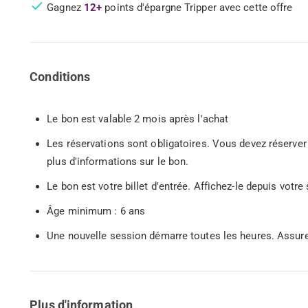
Gagnez
12+
points d'épargne Tripper avec cette offre
Conditions
Le bon est valable 2 mois après l'achat
Les réservations sont obligatoires. Vous devez réserver 
plus d'informations sur le bon.
Le bon est votre billet d'entrée. Affichez-le depuis vo
Âge minimum : 6 ans
Une nouvelle session démarre toutes les heures. Assure
Plus d'information