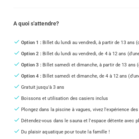
A quoi s'attendre?
Option 1 :
Billet du lundi au vendredi, à partir de 13 ans 
Option 2 :
Billet du lundi au vendredi, de 4 à 12 ans (d'un
Option 3 :
Billet samedi et dimanche, à partir de 13 ans (
Option 4 :
Billet samedi et dimanche, de 4 à 12 ans (d'un
Gratuit jusqu'à 3 ans
Boissons et utilisation des casiers inclus
Plongez dans la piscine à vagues, vivez l'expérience de
Détendez-vous dans le sauna et l'espace détente avec 
Du plaisir aquatique pour toute la famille !