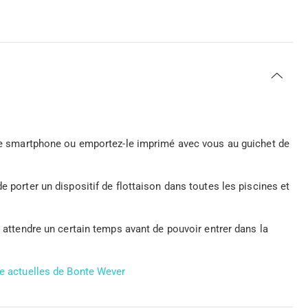
otre smartphone ou emportez-le imprimé avec vous au guichet de
e porter un dispositif de flottaison dans toutes les piscines et
 attendre un certain temps avant de pouvoir entrer dans la
re actuelles de Bonte Wever