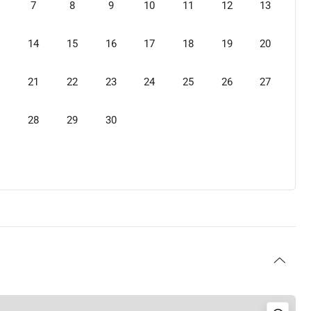
7
8
9
10
11
12
13
14
15
16
17
18
19
20
21
22
23
24
25
26
27
28
29
30