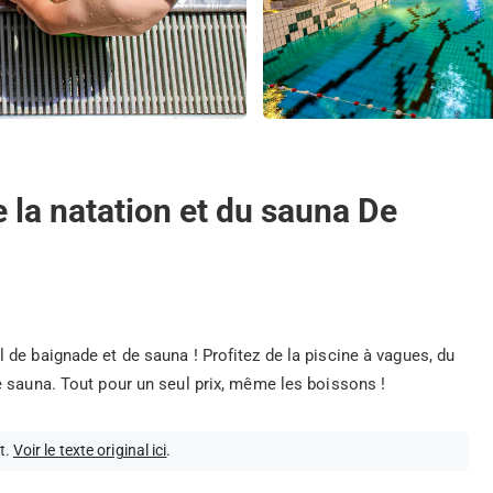
e la natation et du sauna De
de baignade et de sauna ! Profitez de la piscine à vagues, du
e sauna. Tout pour un seul prix, même les boissons !
t.
Voir le texte original ici
.