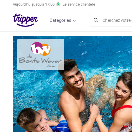
Aujourd'hui jusqu'à
17:00
Le service clientèle
Catégories
Cherchez votre 