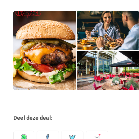
Deel deze deal: