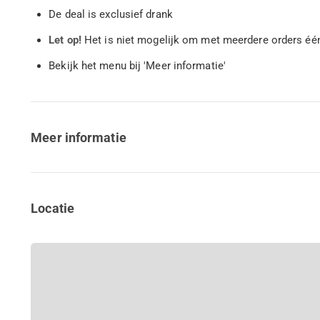
De deal is exclusief drank
Let op!
Het is niet mogelijk om met meerdere orders éé
Bekijk het menu bij 'Meer informatie'
Meer informatie
Locatie