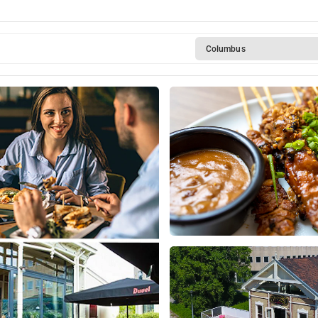
Columbus