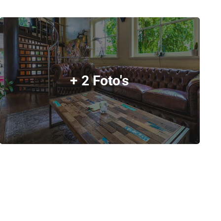
+ 2 Foto's