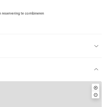
n reservering te combineren