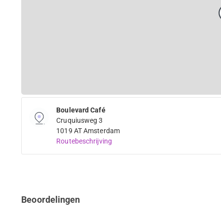
Boulevard Café
Cruquiusweg 3
1019 AT Amsterdam
Routebeschrijving
Beoordelingen