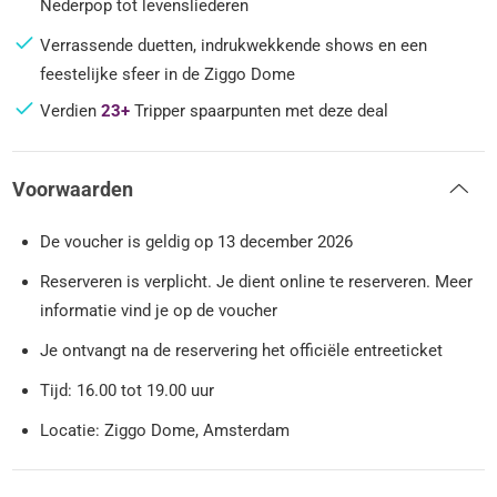
Nederpop tot levensliederen
Verrassende duetten, indrukwekkende shows en een
feestelijke sfeer in de Ziggo Dome
Verdien
23+
Tripper spaarpunten met deze deal
Voorwaarden
De voucher is geldig op 13 december 2026
Reserveren is verplicht. Je dient online te reserveren. Meer
informatie vind je op de voucher
Je ontvangt na de reservering het officiële entreeticket
Tijd: 16.00 tot 19.00 uur
Locatie: Ziggo Dome, Amsterdam