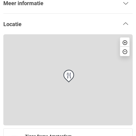
Meer informatie
Locatie