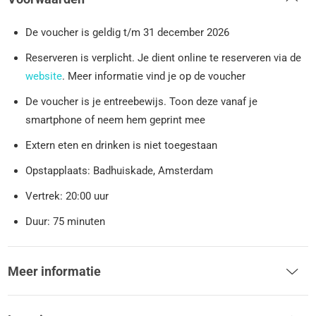
De voucher is geldig t/m 31 december 2026
Reserveren is verplicht. Je dient online te reserveren via de
website
. Meer informatie vind je op de voucher
De voucher is je entreebewijs. Toon deze vanaf je
smartphone of neem hem geprint mee
Extern eten en drinken is niet toegestaan
Opstapplaats: Badhuiskade, Amsterdam
Vertrek: 20:00 uur
Duur: 75 minuten
Meer informatie