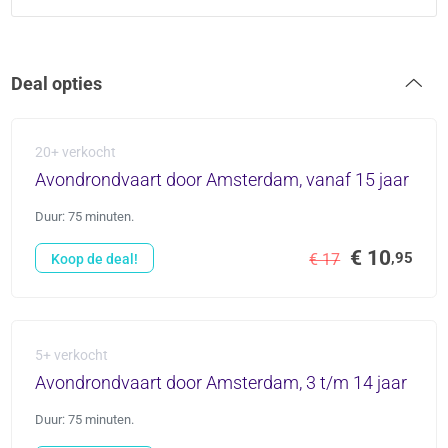
Deal opties
20+ verkocht
Avondrondvaart door Amsterdam, vanaf 15 jaar
Duur: 75 minuten.
€ 10
,95
€ 17
Koop de deal!
5+ verkocht
Avondrondvaart door Amsterdam, 3 t/m 14 jaar
Duur: 75 minuten.