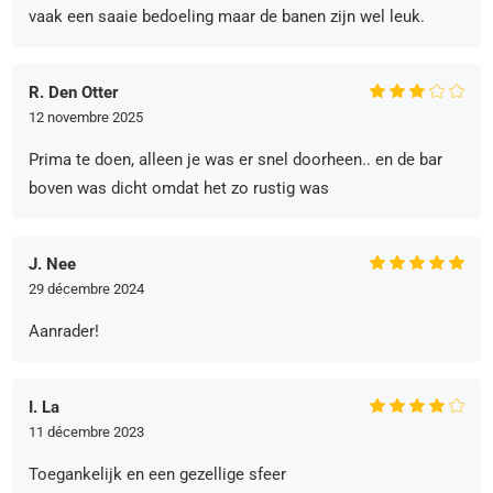
vaak een saaie bedoeling maar de banen zijn wel leuk.
R. Den Otter
12 novembre 2025
Prima te doen, alleen je was er snel doorheen.. en de bar
boven was dicht omdat het zo rustig was
J. Nee
29 décembre 2024
Aanrader!
I. La
11 décembre 2023
Toegankelijk en een gezellige sfeer