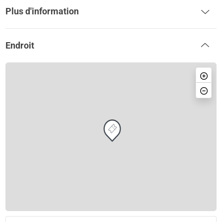
Plus d'information
Endroit