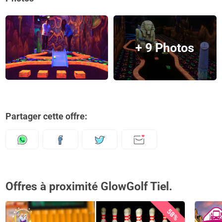
+ 9 Photos
Partager cette offre:
Offres à proximité GlowGolf Tiel.
58%