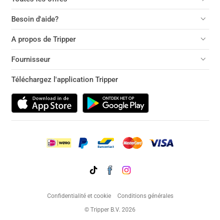
Besoin d'aide?
A propos de Tripper
Fournisseur
Téléchargez l'application Tripper
Confidentialité et cookie
Conditions générales
© Tripper B.V. 2026