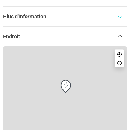
Plus d'information
Endroit