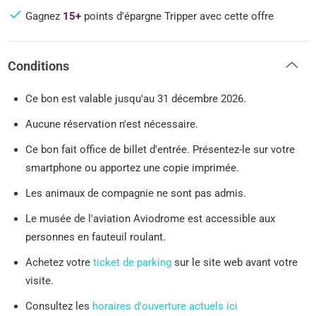
Gagnez
15+
points d'épargne Tripper avec cette offre
Conditions
Ce bon est valable jusqu'au 31 décembre 2026.
Aucune réservation n'est nécessaire.
Ce bon fait office de billet d'entrée. Présentez-le sur votre
smartphone ou apportez une copie imprimée.
Les animaux de compagnie ne sont pas admis.
Le musée de l'aviation Aviodrome est accessible aux
personnes en fauteuil roulant.
Achetez votre
ticket de parking
sur le site web avant votre
visite.
Consultez les
horaires d'ouverture actuels ici