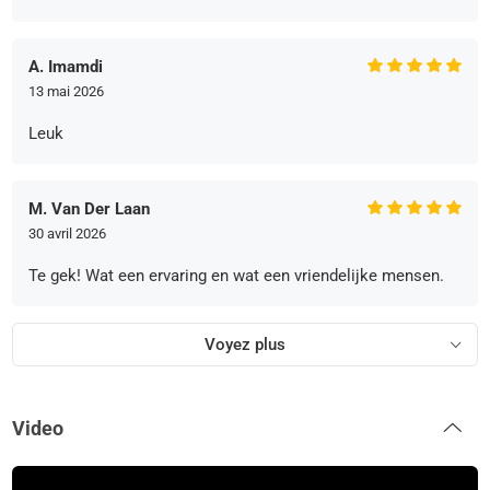
A. Imamdi
13 mai 2026
Leuk
M. Van Der Laan
30 avril 2026
Te gek! Wat een ervaring en wat een vriendelijke mensen.
Voyez plus
Video