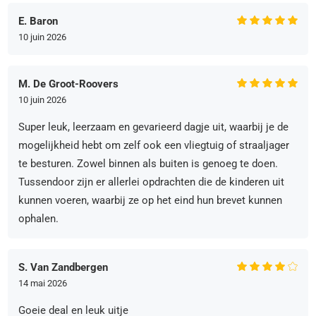
E. Baron
10 juin 2026
M. De Groot-Roovers
10 juin 2026
Super leuk, leerzaam en gevarieerd dagje uit, waarbij je de
mogelijkheid hebt om zelf ook een vliegtuig of straaljager
te besturen. Zowel binnen als buiten is genoeg te doen.
Tussendoor zijn er allerlei opdrachten die de kinderen uit
kunnen voeren, waarbij ze op het eind hun brevet kunnen
ophalen.
S. Van Zandbergen
14 mai 2026
Goeie deal en leuk uitje