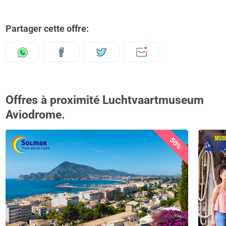
Partager cette offre:
Offres à proximité Luchtvaartmuseum
Aviodrome.
50%