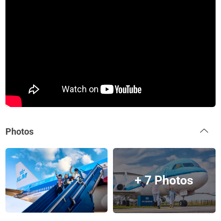
Photos
+ 7 Photos