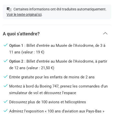
Certaines informations ont été traduites automatiquement.
Voir le texte original ici
.
A quoi s'attendre?
Option 1
: Billet d'entrée au Musée de l'Aviodrome, de 3 à
11 ans (valeur : 19 €)
Option 2
: Billet d'entrée au Musée de l'Aviodrome, à partir
de 12 ans (valeur : 21,50 €)
Entrée gratuite pour les enfants de moins de 2 ans
Montez à bord du Boeing 747, prenez les commandes d'un
simulateur de vol et découvrez l'espace
Découvrez plus de 100 avions et hélicoptères
Admirez l'exposition « 100 ans d'aviation aux Pays-Bas »